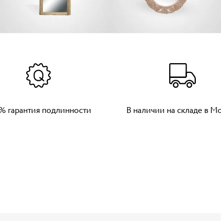
% гарантия подлинности
В наличии на складе в М