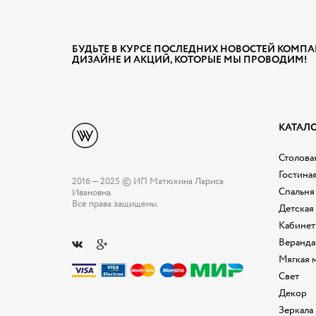
БУДЬТЕ В КУРСЕ ПОСЛЕДНИХ НОВОСТЕЙ КОМПА
ДИЗАЙНЕ И АКЦИЙ, КОТОРЫЕ МЫ ПРОВОДИМ!
КАТАЛ
Столовая
Гостина
2016 — 2025 © ИП Матюхина Лариса
Спальня
Ивановна.
Все права защищены.
Детская
Кабинет
Веранда
Мягкая 
Свет
Декор
Зеркала