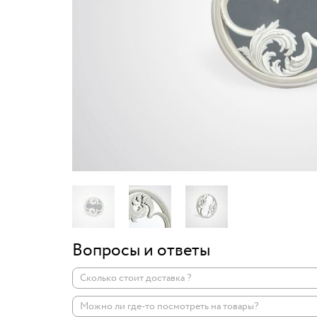
Вопросы и ответы
Сколько стоит доставка ?
Можно ли где-то посмотреть на товары?