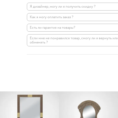
Я дизайнер, могу ли я получить скидку ?
Как я могу оплатить заказ ?
Есть ли гарантия на товары?
Если мне не понравился товар, смогу ли я вернуть ил
обменять ?