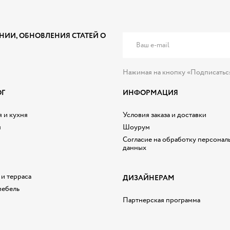
НИИ, ОБНОВЛЕНИЯ СТАТЕЙ О
Нажимая на кнопку «Подписатьс
ОГ
ИНФОРМАЦИЯ
 и кухня
Условия заказа и доставки
я
Шоурум
Согласие на обработку персонал
данных
 и терраса
ДИЗАЙНЕРАМ
мебель
Партнерская программа