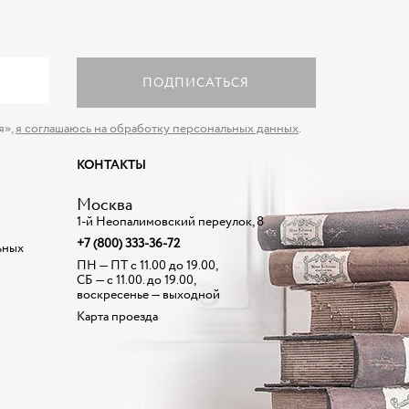
ПОДПИСАТЬСЯ
я»,
я соглашаюсь на обработку персональных данных
.
КОНТАКТЫ
Москва
1-й Неопалимовский переулок, 8
+7 (800) 333-36-72
ьных
ПН — ПТ с 11.00 до 19.00,
СБ — с 11.00. до 19.00,
воскресенье — выходной
Карта проезда