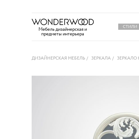
СТИЛИ
Мебель дизайнерская и
предметы интерьера
ДИЗАЙНЕРСКАЯ МЕБЕЛЬ
ЗЕРКАЛА
ЗЕРКАЛО