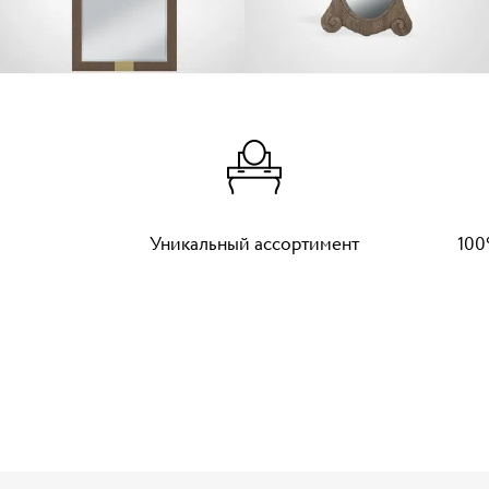
Уникальный ассортимент
100