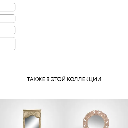
и
ТАКЖЕ В ЭТОЙ КОЛЛЕКЦИИ