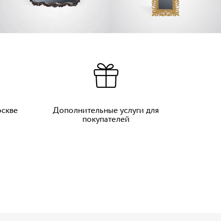
оскве
Дополнительные услуги для
покупателей