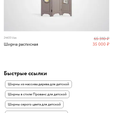
24633 lilas
65 310
₽
Ширма расписная
35 000
₽
Быстрые ссылки
Ширмы из массива дерева для детской
Ширмы в стиле Прованс для детской
Ширмы серого цвета для детской