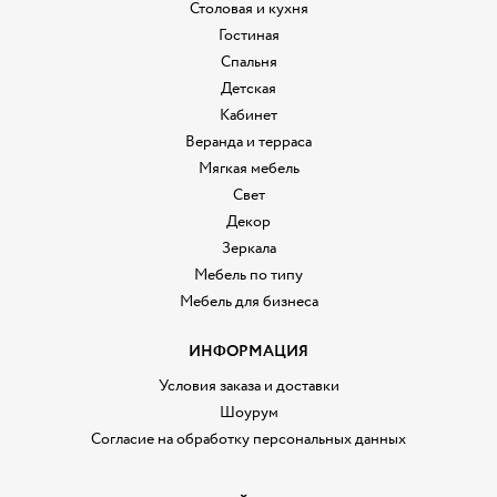
Столовая и кухня
Гостиная
Спальня
Детская
Кабинет
Веранда и терраса
Мягкая мебель
Свет
Декор
Зеркала
Мебель по типу
Мебель для бизнеса
ИНФОРМАЦИЯ
Условия заказа и доставки
Шоурум
Согласие на обработку персональных данных