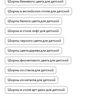
Ширмы бежевого цвета для детской
Ширмы в английском стиле для детской
Ширмы белого цвета для детской
Ширмы в стиле лофт для детской
Ширмы черного цвета для детской
Ширмы цвета дерева для детской
Ширмы фиолетового цвета для детской
Ширмы из стекла для детской
Ширмы из металла для детской
Ширмы в стиле арт-деко для детской