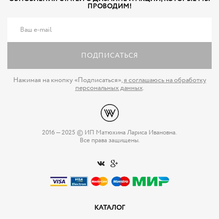
ПРОВОДИМ!
ПОДПИСАТЬСЯ
Нажимая на кнопку «Подписаться»,
я соглашаюсь на обработку
персональных данных
.
2016 — 2025 © ИП Матюхина Лариса Ивановна.
Все права защищены.
КАТАЛОГ