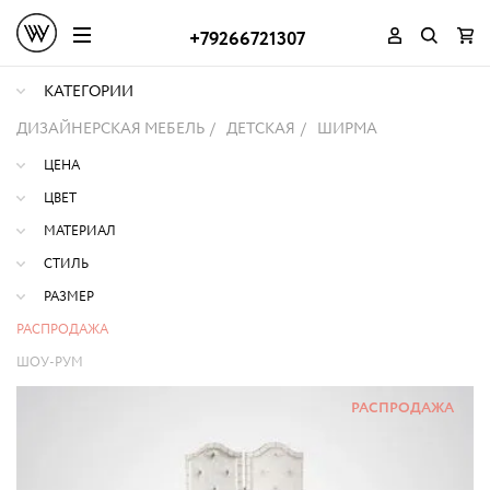
+79266721307
КАТЕГОРИИ
ДИЗАЙНЕРСКАЯ МЕБЕЛЬ
ДЕТСКАЯ
ШИРМА
ЦЕНА
ЦВЕТ
МАТЕРИАЛ
СТИЛЬ
РАЗМЕР
РАСПРОДАЖА
ШОУ-РУМ
РАСПРОДАЖА