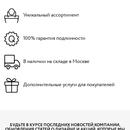
Уникальный ассортимент
100% гарантия подлинности
В наличии на складе в Москве
Дополнительные услуги для покупателей
БУДЬТЕ В КУРСЕ ПОСЛЕДНИХ НОВОСТЕЙ КОМПАНИИ,
ОБНОВЛЕНИЯ СТАТЕЙ О ДИЗАЙНЕ И АКЦИЙ, КОТОРЫЕ МЫ