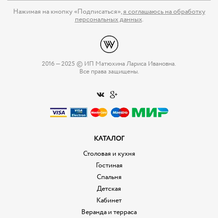
Нажимая на кнопку «Подписаться»,
я соглашаюсь на обработку
персональных данных
.
2016 — 2025 © ИП Матюхина Лариса Ивановна.
Все права защищены.
КАТАЛОГ
Столовая и кухня
Гостиная
Спальня
Детская
Кабинет
Веранда и терраса