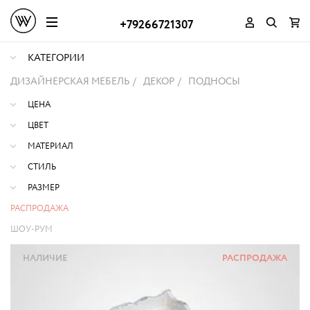
+79266721307
КАТЕГОРИИ
ДИЗАЙНЕРСКАЯ МЕБЕЛЬ
ДЕКОР
ПОДНОСЫ
ЦЕНА
ЦВЕТ
МАТЕРИАЛ
СТИЛЬ
РАЗМЕР
РАСПРОДАЖА
ШОУ-РУМ
НАЛИЧИЕ
РАСПРОДАЖА