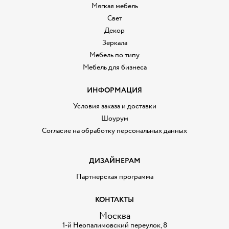
Мягкая мебель
Свет
Декор
Зеркала
Мебель по типу
Мебель для бизнеса
ИНФОРМАЦИЯ
Условия заказа и доставки
Шоурум
Согласие на обработку персональных данных
ДИЗАЙНЕРАМ
Партнерская программа
КОНТАКТЫ
Москва
1-й Неопалимовский переулок, 8