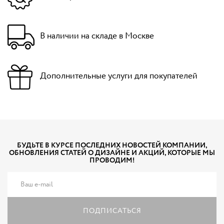
В наличии на складе в Москве
Дополнительные услуги для покупателей
БУДЬТЕ В КУРСЕ ПОСЛЕДНИХ НОВОСТЕЙ КОМПАНИИ,
ОБНОВЛЕНИЯ СТАТЕЙ О ДИЗАЙНЕ И АКЦИЙ, КОТОРЫЕ МЫ
ПРОВОДИМ!
ПОДПИСАТЬСЯ