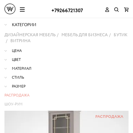
+79266721307
КАТЕГОРИИ
ДИЗАЙНЕРСКАЯ МЕБЕЛЬ
МЕБЕЛЬ ДЛЯ БИЗНЕСА
БУТИК
ВИТРИНА
ЦЕНА
ЦВЕТ
МАТЕРИАЛ
СТИЛЬ
РАЗМЕР
РАСПРОДАЖА
ШОУ-РУМ
РАСПРОДАЖА