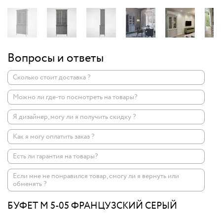
Вопросы и ответы
Сколько стоит доставка ?
Можно ли где-то посмотреть на товары?
Я дизайнер, могу ли я получить скидку ?
Как я могу оплатить заказ ?
Есть ли гарантия на товары?
Если мне не понравился товар, смогу ли я вернуть или
обменять ?
БУФЕТ M 5-05 ФРАНЦУЗСКИЙ СЕРЫЙ