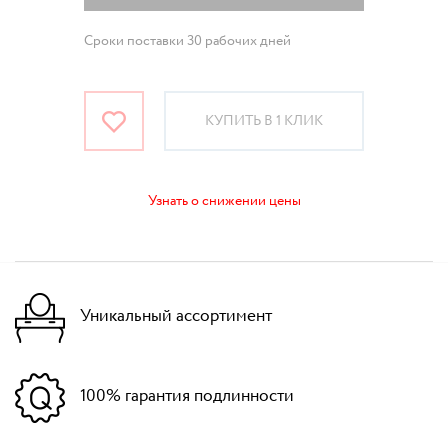
Сроки поставки 30 рабочих дней
КУПИТЬ В 1 КЛИК
Узнать о снижении цены
Уникальный ассортимент
100% гарантия подлинности