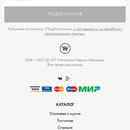
ПОДПИСАТЬСЯ
Нажимая на кнопку «Подписаться»,
я соглашаюсь на обработку
персональных данных
.
2016 — 2025 © ИП Матюхина Лариса Ивановна.
Все права защищены.
КАТАЛОГ
Столовая и кухня
Гостиная
Спальня