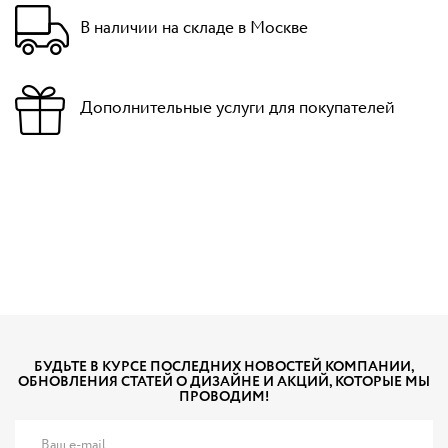
В наличии на складе в Москве
Дополнительные услуги для покупателей
БУДЬТЕ В КУРСЕ ПОСЛЕДНИХ НОВОСТЕЙ КОМПАНИИ,
ОБНОВЛЕНИЯ СТАТЕЙ О ДИЗАЙНЕ И АКЦИЙ, КОТОРЫЕ МЫ
ПРОВОДИМ!