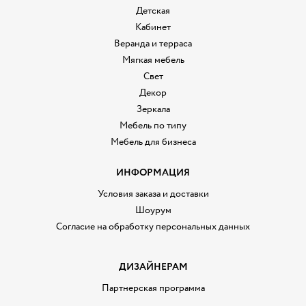
Детская
Кабинет
Веранда и терраса
Мягкая мебель
Свет
Декор
Зеркала
Мебель по типу
Мебель для бизнеса
ИНФОРМАЦИЯ
Условия заказа и доставки
Шоурум
Согласие на обработку персональных данных
ДИЗАЙНЕРАМ
Партнерская программа