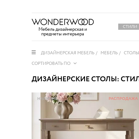
СТИЛИ
Мебель дизайнерская и
предметы интерьера
ДИЗАЙНЕРСКАЯ МЕБЕЛЬ
МЕБЕЛЬ
СТОЛЫ
СОРТИРОВАТЬ ПО
ДИЗАЙНЕРСКИЕ СТОЛЫ: СТИЛ
НАЛИЧИЕ
РАСПРОДАЖА