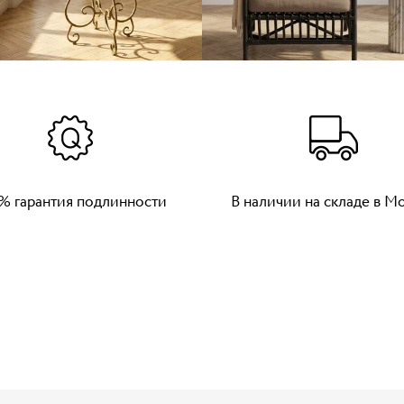
% гарантия подлинности
В наличии на складе в М