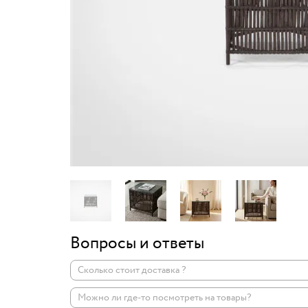
Вопросы и ответы
Сколько стоит доставка ?
Можно ли где-то посмотреть на товары?