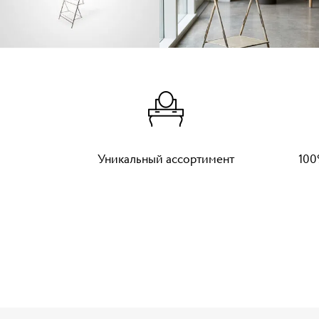
Уникальный ассортимент
100