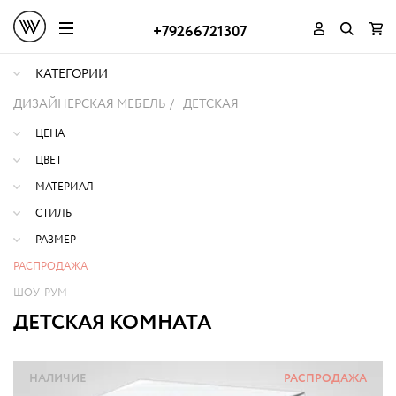
+79266721307
КАТЕГОРИИ
ДИЗАЙНЕРСКАЯ МЕБЕЛЬ
ДЕТСКАЯ
ЦЕНА
ЦВЕТ
МАТЕРИАЛ
СТИЛЬ
РАЗМЕР
РАСПРОДАЖА
ШОУ-РУМ
ДЕТСКАЯ КОМНАТА
НАЛИЧИЕ
РАСПРОДАЖА