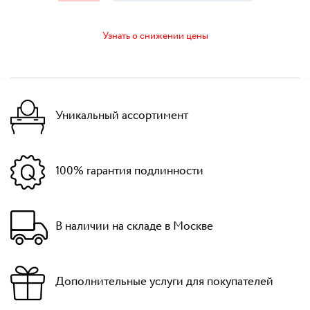
Узнать о снижении цены
Уникальный ассортимент
100% гарантия подлинности
В наличии на складе в Москве
Дополнительные услуги для покупателей