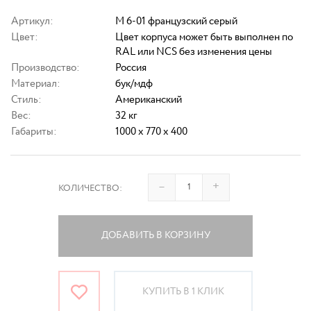
Артикул:
M 6-01 французский серый
Цвет:
Цвет корпуса может быть выполнен по
RAL или NCS без изменения цены
Производство:
Россия
Материал:
бук/мдф
Стиль:
Американский
Вес:
32 кг
Габариты:
1000 x 770 x 400
–
+
КОЛИЧЕСТВО:
ДОБАВИТЬ В КОРЗИНУ
КУПИТЬ В 1 КЛИК