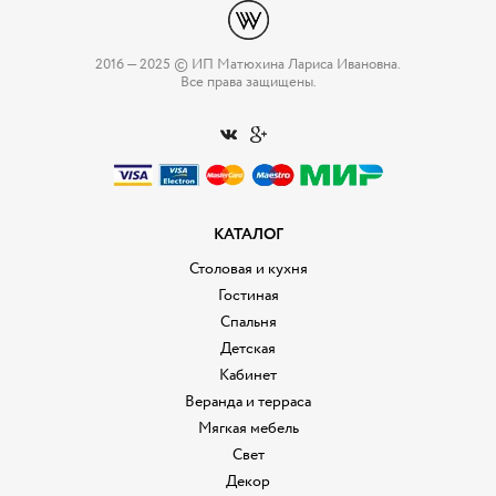
2016 — 2025 © ИП Матюхина Лариса Ивановна.
Все права защищены.
КАТАЛОГ
Столовая и кухня
Гостиная
Спальня
Детская
Кабинет
Веранда и терраса
Мягкая мебель
Свет
Декор