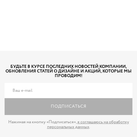
БУДЬТЕ В КУРСЕ ПОСЛЕДНИХ НОВОСТЕЙ КОМПАНИИ,
ОБНОВЛЕНИЯ СТАТЕЙ О ДИЗАЙНЕ И АКЦИЙ, КОТОРЫЕ МЫ
ПРОВОДИМ!
ПОДПИСАТЬСЯ
Нажимая на кнопку «Подписаться»,
я соглашаюсь на обработку
персональных данных
.