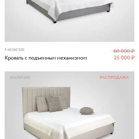
F-40 160*200
60 000
₽
Кровать с подъемным механизмом
25 000
₽
НАЛИЧИЕ
РАСПРОДАЖА