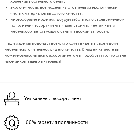
хранения постельного белья;
экологичность: все модели изготовлены из экологически
чистых материалов высокого качества;
многообразие моделей: шоурум заботится о своевременном
пополнении ассортимента и дает своим клиентам найти
мебель, соответствующую самым высоким запросам.
Наши изделия подойдут всем, кто хочет видеть в своем доме
мебель исключительно лучшего качества. В нашем каталоге вы
можете ознакомиться с ассортиментом и подобрать то, что станет
изюминкой вашего интерьера!
Уникальный ассортимент
100% гарантия подлинности