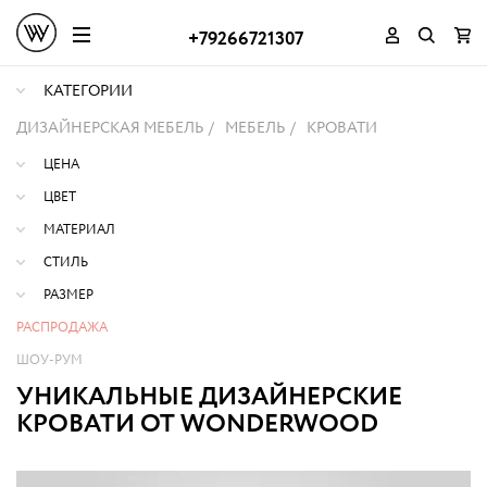
+79266721307
КАТЕГОРИИ
ДИЗАЙНЕРСКАЯ МЕБЕЛЬ
МЕБЕЛЬ
КРОВАТИ
ЦЕНА
ЦВЕТ
МАТЕРИАЛ
СТИЛЬ
РАЗМЕР
РАСПРОДАЖА
ШОУ-РУМ
УНИКАЛЬНЫЕ ДИЗАЙНЕРСКИЕ
КРОВАТИ ОТ WONDERWOOD