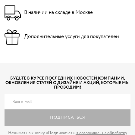
В наличии на складе в Москве
Дополнительные услуги для покупателей
БУДЬТЕ В КУРСЕ ПОСЛЕДНИХ НОВОСТЕЙ КОМПАНИИ,
ОБНОВЛЕНИЯ СТАТЕЙ О ДИЗАЙНЕ И АКЦИЙ, КОТОРЫЕ МЫ
ПРОВОДИМ!
ПОДПИСАТЬСЯ
Нажимая на кнопку «Подписаться»,
я соглашаюсь на обработку