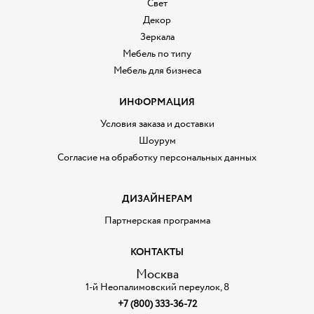
Свет
Декор
Зеркала
Мебель по типу
Мебель для бизнеса
ИНФОРМАЦИЯ
Условия заказа и доставки
Шоурум
Согласие на обработку персональных данных
ДИЗАЙНЕРАМ
Партнерская программа
КОНТАКТЫ
Москва
1-й Неопалимовский переулок, 8
+7 (800) 333-36-72