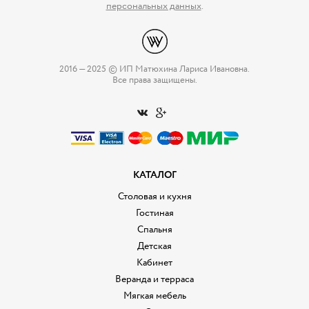
персональных данных
.
2016 — 2025 © ИП Матюхина Лариса Ивановна.
Все права защищены.
КАТАЛОГ
Столовая и кухня
Гостиная
Спальня
Детская
Кабинет
Веранда и терраса
Мягкая мебель