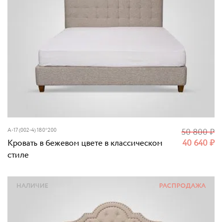
A-17 (002-4) 180*200
50 800
₽
Кровать в бежевом цвете в классическом
40 640
₽
стиле
НАЛИЧИЕ
РАСПРОДАЖА