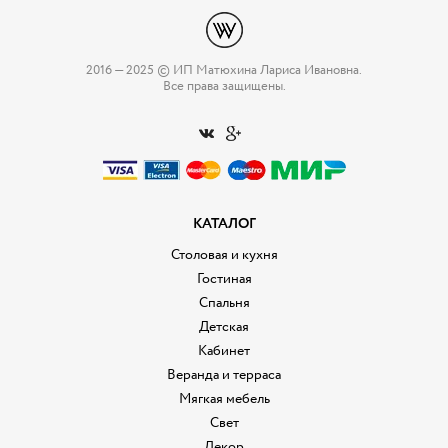
2016 — 2025 © ИП Матюхина Лариса Ивановна.
Все права защищены.
КАТАЛОГ
Столовая и кухня
Гостиная
Спальня
Детская
Кабинет
Веранда и терраса
Мягкая мебель
Свет
Декор