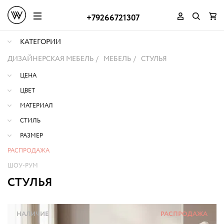
+79266721307
КАТЕГОРИИ
ДИЗАЙНЕРСКАЯ МЕБЕЛЬ
МЕБЕЛЬ
СТУЛЬЯ
ЦЕНА
ЦВЕТ
МАТЕРИАЛ
СТИЛЬ
РАЗМЕР
РАСПРОДАЖА
ШОУ-РУМ
СТУЛЬЯ
НАЛИЧИЕ
РАСПРОДАЖА