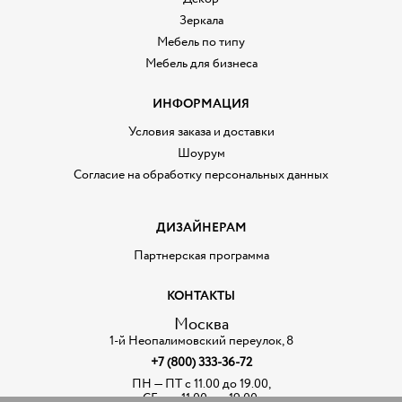
Зеркала
Мебель по типу
Мебель для бизнеса
ИНФОРМАЦИЯ
Условия заказа и доставки
Шоурум
Согласие на обработку персональных данных
ДИЗАЙНЕРАМ
Партнерская программа
КОНТАКТЫ
Москва
1-й Неопалимовский переулок, 8
+7 (800) 333-36-72
ПН — ПТ с 11.00 до 19.00,
СБ — с 11.00. до 19.00,