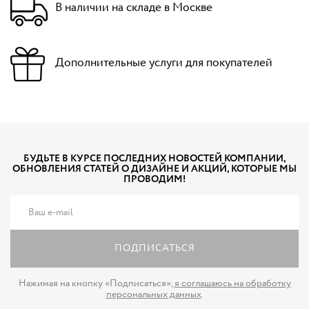
В наличии на складе в Москве
Дополнительные услуги для покупателей
БУДЬТЕ В КУРСЕ ПОСЛЕДНИХ НОВОСТЕЙ КОМПАНИИ,
ОБНОВЛЕНИЯ СТАТЕЙ О ДИЗАЙНЕ И АКЦИЙ, КОТОРЫЕ МЫ
ПРОВОДИМ!
ПОДПИСАТЬСЯ
Нажимая на кнопку «Подписаться»,
я соглашаюсь на обработку
персональных данных
.