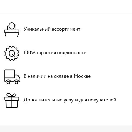
Уникальный ассортимент
100% гарантия подлинности
В наличии на складе в Москве
Дополнительные услуги для покупателей