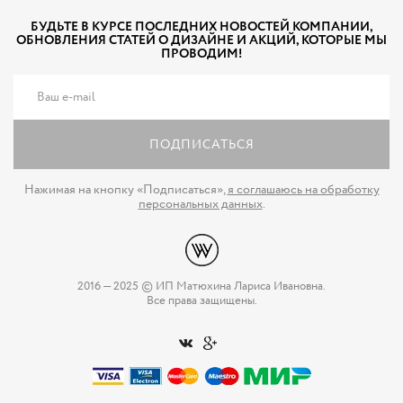
БУДЬТЕ В КУРСЕ ПОСЛЕДНИХ НОВОСТЕЙ КОМПАНИИ,
ОБНОВЛЕНИЯ СТАТЕЙ О ДИЗАЙНЕ И АКЦИЙ, КОТОРЫЕ МЫ
ПРОВОДИМ!
ПОДПИСАТЬСЯ
Нажимая на кнопку «Подписаться»,
я соглашаюсь на обработку
персональных данных
.
2016 — 2025 © ИП Матюхина Лариса Ивановна.
Все права защищены.