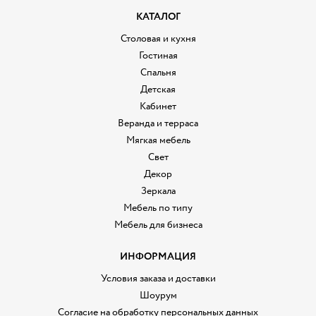
КАТАЛОГ
Столовая и кухня
Гостиная
Спальня
Детская
Кабинет
Веранда и терраса
Мягкая мебель
Свет
Декор
Зеркала
Мебель по типу
Мебель для бизнеса
ИНФОРМАЦИЯ
Условия заказа и доставки
Шоурум
Согласие на обработку персональных данных