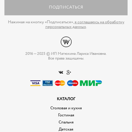
ПОДПИСАТЬСЯ
Нажимая на кнопку «Подписаться»,
я соглашаюсь на обработку
персональных данных
.
2016 — 2025 © ИП Матюхина Лариса Ивановна.
Все права защищены.
КАТАЛОГ
Столовая и кухня
Гостиная
Спальня
Детская