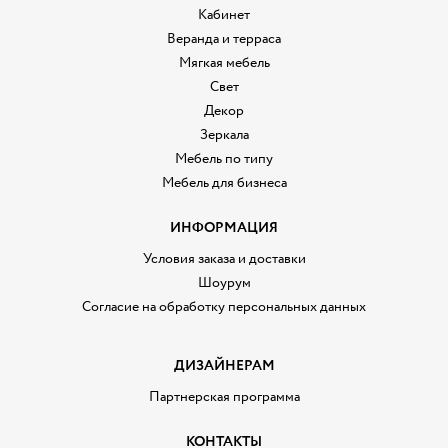
Кабинет
Веранда и терраса
Мягкая мебель
Свет
Декор
Зеркала
Мебель по типу
Мебель для бизнеса
ИНФОРМАЦИЯ
Условия заказа и доставки
Шоурум
Согласие на обработку персональных данных
ДИЗАЙНЕРАМ
Партнерская программа
КОНТАКТЫ