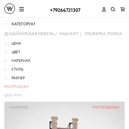
+79266721307
КАТЕГОРИИ
ДИЗАЙНЕРСКАЯ МЕБЕЛЬ
КАБИНЕТ
ЭТАЖЕРКА, ПОЛКА
ЦЕНА
ЦВЕТ
МАТЕРИАЛ
СТИЛЬ
РАЗМЕР
РАСПРОДАЖА
ШОУ-РУМ
НАЛИЧИЕ
РАСПРОДАЖА