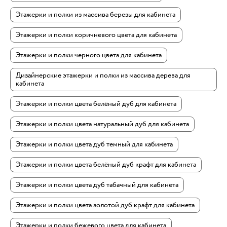
Этажерки и полки из массива березы для кабинета
Этажерки и полки коричневого цвета для кабинета
Этажерки и полки черного цвета для кабинета
Дизайнерские этажерки и полки из массива дерева для
кабинета
Этажерки и полки цвета белёный дуб для кабинета
Этажерки и полки цвета натуральный дуб для кабинета
Этажерки и полки цвета дуб темный для кабинета
Этажерки и полки цвета белёный дуб крафт для кабинета
Этажерки и полки цвета дуб табачный для кабинета
Этажерки и полки цвета золотой дуб крафт для кабинета
Этажерки и полки бежевого цвета для кабинета