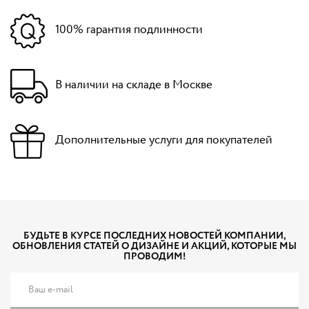
100% гарантия подлинности
В наличии на складе в Москве
Дополнительные услуги для покупателей
БУДЬТЕ В КУРСЕ ПОСЛЕДНИХ НОВОСТЕЙ КОМПАНИИ,
ОБНОВЛЕНИЯ СТАТЕЙ О ДИЗАЙНЕ И АКЦИЙ, КОТОРЫЕ МЫ
ПРОВОДИМ!