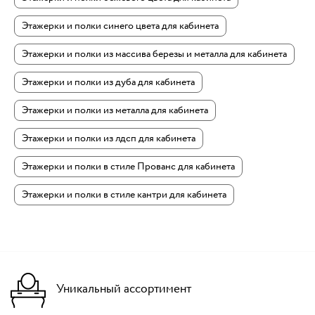
Этажерки и полки синего цвета для кабинета
Этажерки и полки из массива березы и металла для кабинета
Этажерки и полки из дуба для кабинета
Этажерки и полки из металла для кабинета
Этажерки и полки из лдсп для кабинета
Этажерки и полки в стиле Прованс для кабинета
Этажерки и полки в стиле кантри для кабинета
Уникальный ассортимент