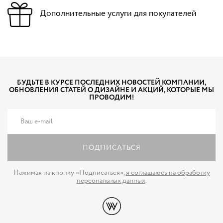
Дополнительные услуги для покупателей
БУДЬТЕ В КУРСЕ ПОСЛЕДНИХ НОВОСТЕЙ КОМПАНИИ,
ОБНОВЛЕНИЯ СТАТЕЙ О ДИЗАЙНЕ И АКЦИЙ, КОТОРЫЕ МЫ
ПРОВОДИМ!
ПОДПИСАТЬСЯ
Нажимая на кнопку «Подписаться»,
я соглашаюсь на обработку
персональных данных
.