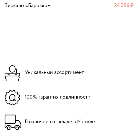
Зеркало «Барокко»
24 396
₽
Уникальный ассортимент
100% гарантия подлинности
В наличии на складе в Москве