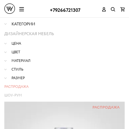
+79266721307
КАТЕГОРИИ
ДИЗАЙНЕРСКАЯ МЕБЕЛЬ
ЦЕНА
ЦВЕТ
МАТЕРИАЛ
СТИЛЬ
РАЗМЕР
РАСПРОДАЖА
ШОУ-РУМ
РАСПРОДАЖА