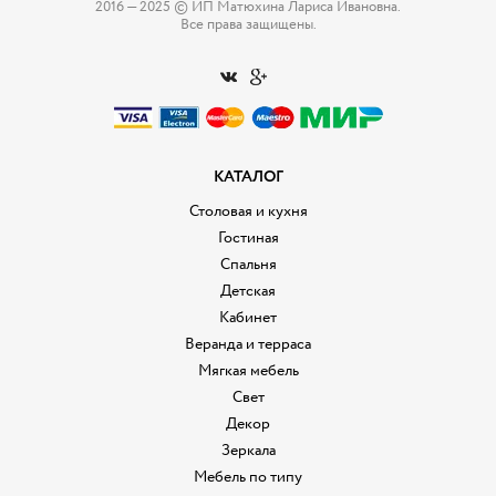
2016 — 2025 © ИП Матюхина Лариса Ивановна.
Все права защищены.
КАТАЛОГ
Столовая и кухня
Гостиная
Спальня
Детская
Кабинет
Веранда и терраса
Мягкая мебель
Свет
Декор
Зеркала
Мебель по типу