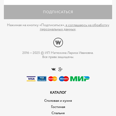
ПОДПИСАТЬСЯ
Нажимая на кнопку «Подписаться»,
я соглашаюсь на обработку
персональных данных
.
2016 — 2025 © ИП Матюхина Лариса Ивановна.
Все права защищены.
КАТАЛОГ
Столовая и кухня
Гостиная
Спальня