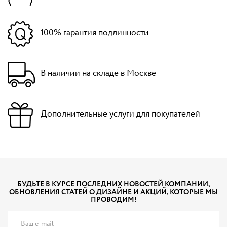
100% гарантия подлинности
В наличии на складе в Москве
Дополнительные услуги для покупателей
БУДЬТЕ В КУРСЕ ПОСЛЕДНИХ НОВОСТЕЙ КОМПАНИИ,
ОБНОВЛЕНИЯ СТАТЕЙ О ДИЗАЙНЕ И АКЦИЙ, КОТОРЫЕ МЫ
ПРОВОДИМ!