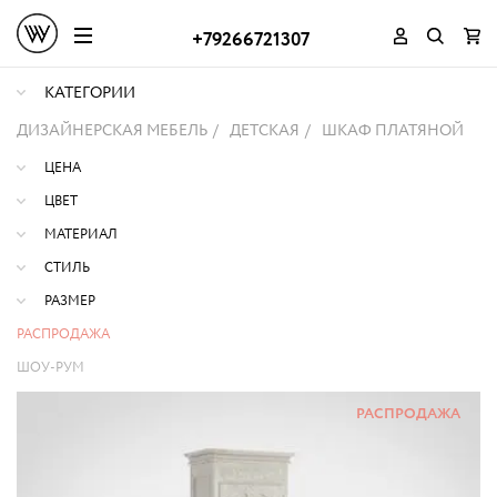
+79266721307
КАТЕГОРИИ
ДИЗАЙНЕРСКАЯ МЕБЕЛЬ
ДЕТСКАЯ
ШКАФ ПЛАТЯНОЙ
ЦЕНА
ЦВЕТ
МАТЕРИАЛ
СТИЛЬ
РАЗМЕР
РАСПРОДАЖА
ШОУ-РУМ
РАСПРОДАЖА