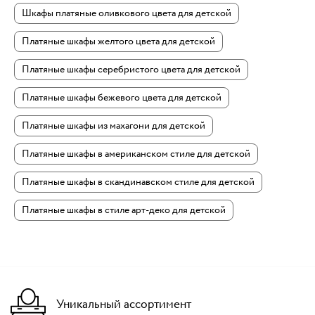
Шкафы платяные оливкового цвета для детской
Платяные шкафы желтого цвета для детской
Платяные шкафы серебристого цвета для детской
Платяные шкафы бежевого цвета для детской
Платяные шкафы из махагони для детской
Платяные шкафы в американском стиле для детской
Платяные шкафы в скандинавском стиле для детской
Платяные шкафы в стиле арт-деко для детской
Уникальный ассортимент