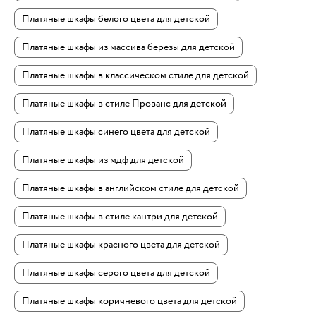
Платяные шкафы белого цвета для детской
Платяные шкафы из массива березы для детской
Платяные шкафы в классическом стиле для детской
Платяные шкафы в стиле Прованс для детской
Платяные шкафы синего цвета для детской
Платяные шкафы из мдф для детской
Платяные шкафы в английском стиле для детской
Платяные шкафы в стиле кантри для детской
Платяные шкафы красного цвета для детской
Платяные шкафы серого цвета для детской
Платяные шкафы коричневого цвета для детской