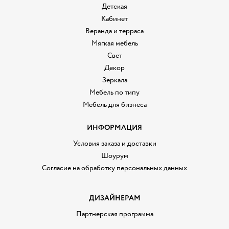
Детская
Кабинет
Веранда и терраса
Мягкая мебель
Свет
Декор
Зеркала
Мебель по типу
Мебель для бизнеса
ИНФОРМАЦИЯ
Условия заказа и доставки
Шоурум
Согласие на обработку персональных данных
ДИЗАЙНЕРАМ
Партнерская программа