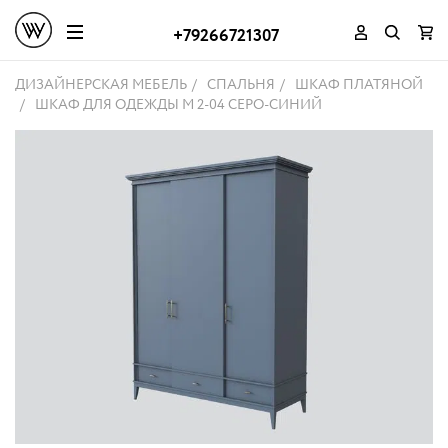
+79266721307
ДИЗАЙНЕРСКАЯ МЕБЕЛЬ
СПАЛЬНЯ
ШКАФ ПЛАТЯНОЙ
ШКАФ ДЛЯ ОДЕЖДЫ M 2-04 СЕРО-СИНИЙ