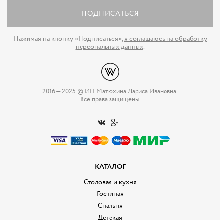
ПОДПИСАТЬСЯ
Нажимая на кнопку «Подписаться»,
я соглашаюсь на обработку
персональных данных
.
2016 — 2025 © ИП Матюхина Лариса Ивановна.
Все права защищены.
КАТАЛОГ
Столовая и кухня
Гостиная
Спальня
Детская