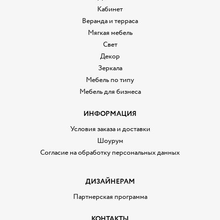
Кабинет
Веранда и терраса
Мягкая мебель
Свет
Декор
Зеркала
Мебель по типу
Мебель для бизнеса
ИНФОРМАЦИЯ
Условия заказа и доставки
Шоурум
Согласие на обработку персональных данных
ДИЗАЙНЕРАМ
Партнерская программа
КОНТАКТЫ