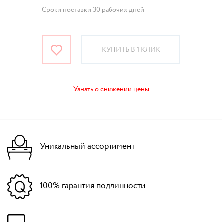
Сроки поставки 30 рабочих дней
КУПИТЬ В 1 КЛИК
Узнать о снижении цены
Уникальный ассортимент
100% гарантия подлинности