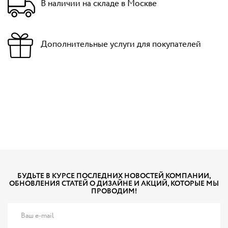
В наличии на складе в Москве
Дополнительные услуги для покупателей
БУДЬТЕ В КУРСЕ ПОСЛЕДНИХ НОВОСТЕЙ КОМПАНИИ,
ОБНОВЛЕНИЯ СТАТЕЙ О ДИЗАЙНЕ И АКЦИЙ, КОТОРЫЕ МЫ
ПРОВОДИМ!