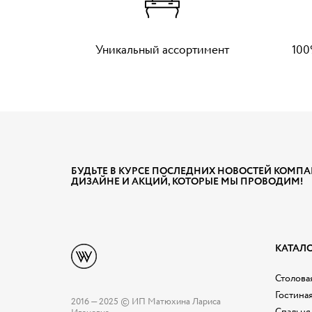
Уникальный ассортимент
100
БУДЬТЕ В КУРСЕ ПОСЛЕДНИХ НОВОСТЕЙ КОМПА
ДИЗАЙНЕ И АКЦИЙ, КОТОРЫЕ МЫ ПРОВОДИМ!
КАТАЛ
Столовая
Гостина
2016 — 2025 © ИП Матюхина Лариса