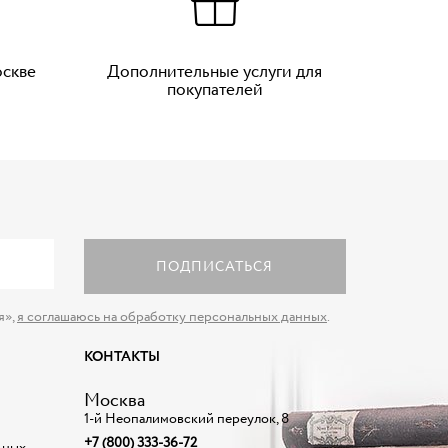
оскве
Дополнительные услуги для
покупателей
ПОДПИСАТЬСЯ
я»,
я соглашаюсь на обработку персональных данных
.
КОНТАКТЫ
Москва
1-й Неопалимовский переулок, 8
+7 (800) 333-36-72