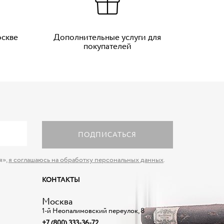
оскве
Дополнительные услуги для
покупателей
ПОДПИСАТЬСЯ
я»,
я соглашаюсь на обработку персональных данных
.
КОНТАКТЫ
Москва
1-й Неопалимовский переулок, 8
+7 (800) 333-36-72