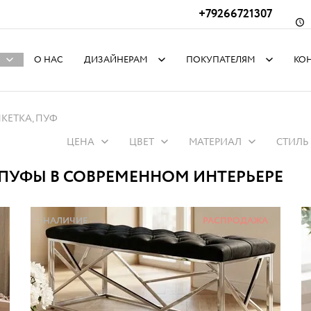
+79266721307
О НАС
ДИЗАЙНЕРАМ
ПОКУПАТЕЛЯМ
КО
КЕТКА, ПУФ
ЦЕНА
ЦВЕТ
МАТЕРИАЛ
СТИЛЬ
 ПУФЫ В СОВРЕМЕННОМ ИНТЕРЬЕРЕ
НАЛИЧИЕ
РАСПРОДАЖА