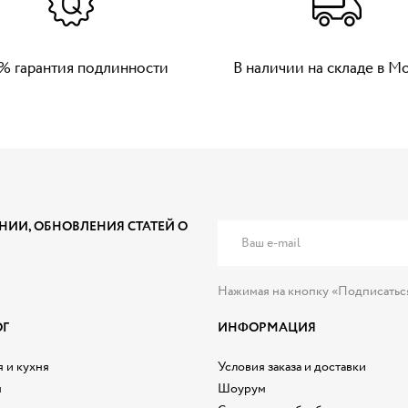
% гарантия подлинности
В наличии на складе в М
НИИ, ОБНОВЛЕНИЯ СТАТЕЙ О
Нажимая на кнопку «Подписатьс
ОГ
ИНФОРМАЦИЯ
 и кухня
Условия заказа и доставки
я
Шоурум