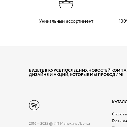
Уникальный ассортимент
100
БУДЬТЕ В КУРСЕ ПОСЛЕДНИХ НОВОСТЕЙ КОМПА
ДИЗАЙНЕ И АКЦИЙ, КОТОРЫЕ МЫ ПРОВОДИМ!
КАТАЛ
Столовая
Гостина
2016 — 2025 © ИП Матюхина Лариса