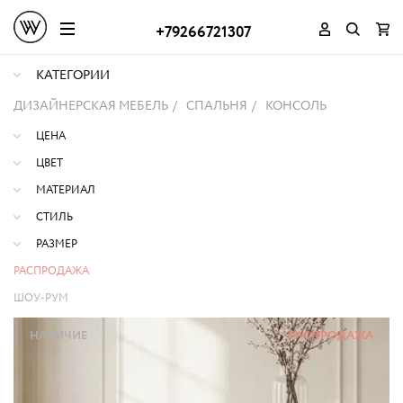
+79266721307
КАТЕГОРИИ
ДИЗАЙНЕРСКАЯ МЕБЕЛЬ
СПАЛЬНЯ
КОНСОЛЬ
ЦЕНА
ЦВЕТ
МАТЕРИАЛ
СТИЛЬ
РАЗМЕР
РАСПРОДАЖА
ШОУ-РУМ
НАЛИЧИЕ
РАСПРОДАЖА