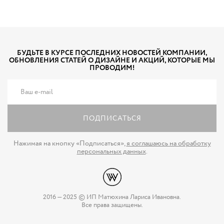
БУДЬТЕ В КУРСЕ ПОСЛЕДНИХ НОВОСТЕЙ КОМПАНИИ,
ОБНОВЛЕНИЯ СТАТЕЙ О ДИЗАЙНЕ И АКЦИЙ, КОТОРЫЕ МЫ
ПРОВОДИМ!
ПОДПИСАТЬСЯ
Нажимая на кнопку «Подписаться»,
я соглашаюсь на обработку
персональных данных
.
2016 — 2025 © ИП Матюхина Лариса Ивановна.
Все права защищены.