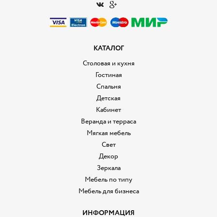
КАТАЛОГ
Столовая и кухня
Гостиная
Спальня
Детская
Кабинет
Веранда и терраса
Мягкая мебель
Свет
Декор
Зеркала
Мебель по типу
Мебель для бизнеса
ИНФОРМАЦИЯ