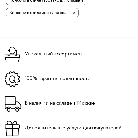
Консоли в стиле Прованс для спальни
Консоли в стиле лофт для спальни
Уникальный ассортимент
100% гарантия подлинности
В наличии на складе в Москве
Дополнительные услуги для покупателей