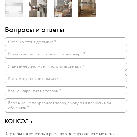
Вопросы и ответы
Сколько стоит доставка ?
Можно ли где-то посмотреть на товары?
Я дизайнер, могу ли я получить скидку ?
Как я могу оплатить заказ ?
Есть ли гарантия на товары?
Если мне не понравился товар, смогу ли я вернуть или
обменять ?
КОНСОЛЬ
Зеркальная консоль в раме из хромированного металла