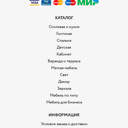
КАТАЛОГ
Столовая и кухня
Гостиная
Спальня
Детская
Кабинет
Веранда и терраса
Мягкая мебель
Свет
Декор
Зеркала
Мебель по типу
Мебель для бизнеса
ИНФОРМАЦИЯ
Условия заказа и доставки