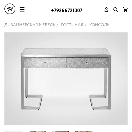
+79266721307
ДИЗАЙНЕРСКАЯ МЕБЕЛЬ
ГОСТИНАЯ
КОНСОЛЬ