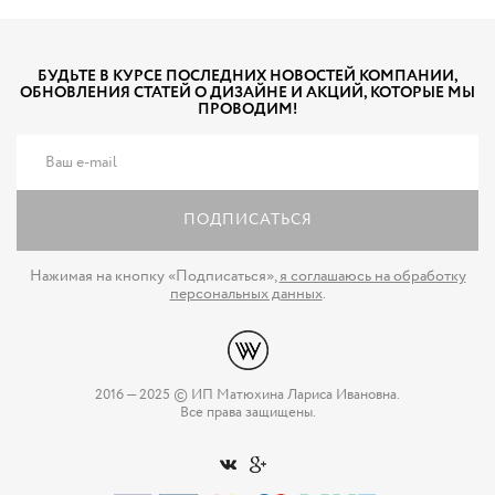
БУДЬТЕ В КУРСЕ ПОСЛЕДНИХ НОВОСТЕЙ КОМПАНИИ,
ОБНОВЛЕНИЯ СТАТЕЙ О ДИЗАЙНЕ И АКЦИЙ, КОТОРЫЕ МЫ
ПРОВОДИМ!
ПОДПИСАТЬСЯ
Нажимая на кнопку «Подписаться»,
я соглашаюсь на обработку
персональных данных
.
2016 — 2025 © ИП Матюхина Лариса Ивановна.
Все права защищены.