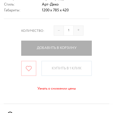
Стиль:
Арт-Деко
Габариты:
1200 x 785 x 420
–
+
КОЛИЧЕСТВО:
ДОБАВИТЬ В КОРЗИНУ
КУПИТЬ В 1 КЛИК
Узнать о снижении цены