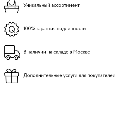
Уникальный ассортимент
100% гарантия подлинности
В наличии на складе в Москве
Дополнительные услуги для покупателей