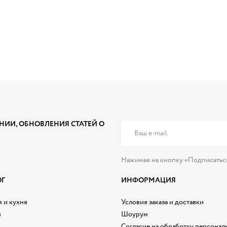
НИИ, ОБНОВЛЕНИЯ СТАТЕЙ О
Нажимая на кнопку «Подписатьс
ОГ
ИНФОРМАЦИЯ
 и кухня
Условия заказа и доставки
я
Шоурум
Согласие на обработку персонал