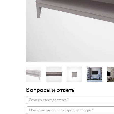
Вопросы и ответы
Сколько стоит доставка ?
Можно ли где-то посмотреть на товары?