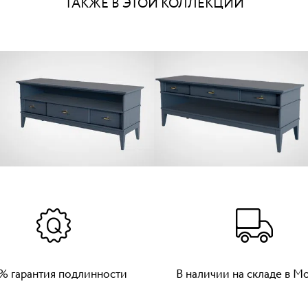
ТАКЖЕ В ЭТОЙ КОЛЛЕКЦИИ
% гарантия подлинности
В наличии на складе в М