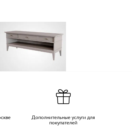
оскве
Дополнительные услуги для
покупателей