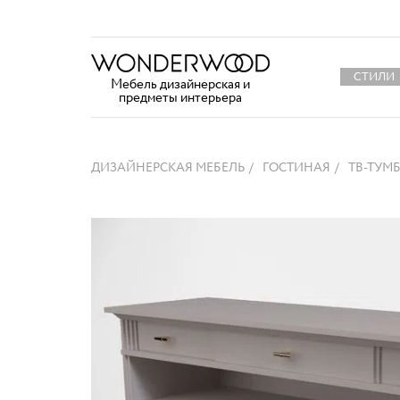
СТИЛИ
Мебель дизайнерская и
предметы интерьера
ДИЗАЙНЕРСКАЯ МЕБЕЛЬ
ГОСТИНАЯ
ТВ-ТУМ