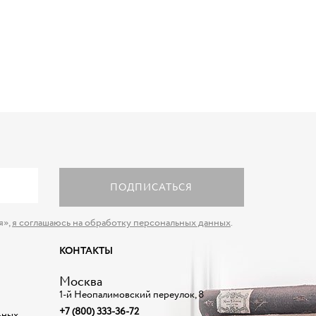
ПОДПИСАТЬСЯ
я»,
я соглашаюсь на обработку персональных данных
.
КОНТАКТЫ
Москва
1-й Неопалимовский переулок, 8
+7 (800) 333-36-72
ьных