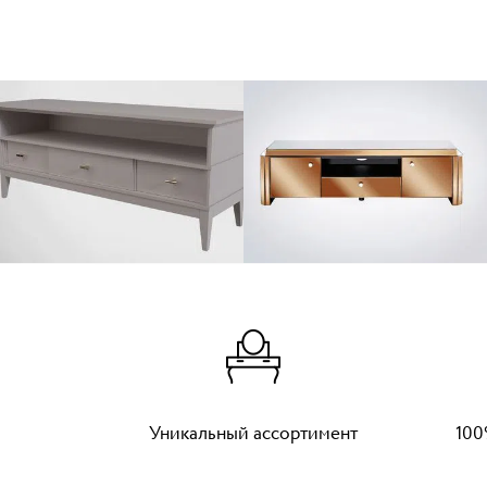
Уникальный ассортимент
100