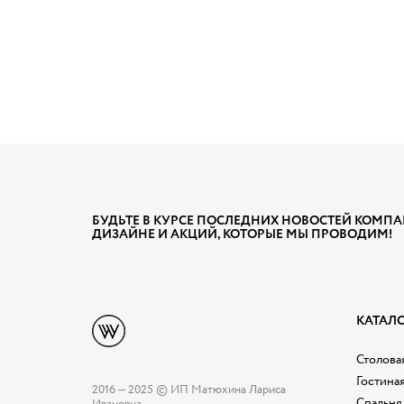
БУДЬТЕ В КУРСЕ ПОСЛЕДНИХ НОВОСТЕЙ КОМПА
ДИЗАЙНЕ И АКЦИЙ, КОТОРЫЕ МЫ ПРОВОДИМ!
КАТАЛ
Столовая
Гостина
2016 — 2025 © ИП Матюхина Лариса
Спальня