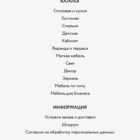
КАТАЛОГ
Столовая и кухня
Гостиная
Спальня
Детская
Кабинет
Веранда и терраса
Мягкая мебель
Свет
Декор
Зеркала
Мебель по типу
Мебель для бизнеса
ИНФОРМАЦИЯ
Условия заказа и доставки
Шоурум
Согласие на обработку персональных данных