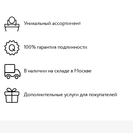
Уникальный ассортимент
100% гарантия подлинности
В наличии на складе в Москве
Дополнительные услуги для покупателей