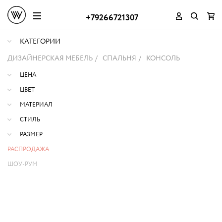
+79266721307
КАТЕГОРИИ
ДИЗАЙНЕРСКАЯ МЕБЕЛЬ
СПАЛЬНЯ
КОНСОЛЬ
ЦЕНА
ЦВЕТ
МАТЕРИАЛ
СТИЛЬ
РАЗМЕР
РАСПРОДАЖА
ШОУ-РУМ