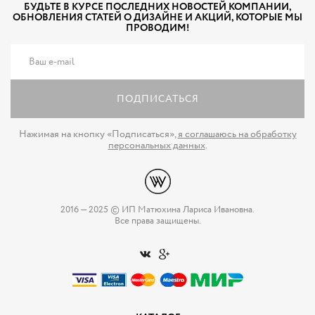
БУДЬТЕ В КУРСЕ ПОСЛЕДНИХ НОВОСТЕЙ КОМПАНИИ,
ОБНОВЛЕНИЯ СТАТЕЙ О ДИЗАЙНЕ И АКЦИЙ, КОТОРЫЕ МЫ
ПРОВОДИМ!
ПОДПИСАТЬСЯ
Нажимая на кнопку «Подписаться»,
я соглашаюсь на обработку
персональных данных
.
2016 — 2025 © ИП Матюхина Лариса Ивановна.
Все права защищены.