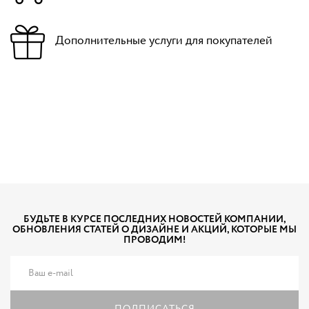
Дополнительные услуги для покупателей
БУДЬТЕ В КУРСЕ ПОСЛЕДНИХ НОВОСТЕЙ КОМПАНИИ,
ОБНОВЛЕНИЯ СТАТЕЙ О ДИЗАЙНЕ И АКЦИЙ, КОТОРЫЕ МЫ
ПРОВОДИМ!