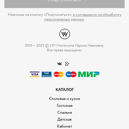
ПОДПИСАТЬСЯ
Нажимая на кнопку «Подписаться»,
я соглашаюсь на обработку
персональных данных
.
2016 — 2025 © ИП Матюхина Лариса Ивановна.
Все права защищены.
КАТАЛОГ
Столовая и кухня
Гостиная
Спальня
Детская
Кабинет