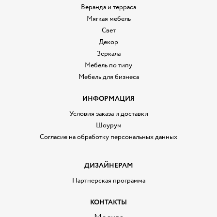
Веранда и терраса
Мягкая мебель
Свет
Декор
Зеркала
Мебель по типу
Мебель для бизнеса
ИНФОРМАЦИЯ
Условия заказа и доставки
Шоурум
Согласие на обработку персональных данных
ДИЗАЙНЕРАМ
Партнерская программа
КОНТАКТЫ