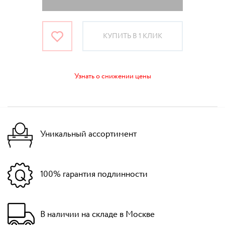
КУПИТЬ В 1 КЛИК
Узнать о снижении цены
Уникальный ассортимент
100% гарантия подлинности
В наличии на складе в Москве