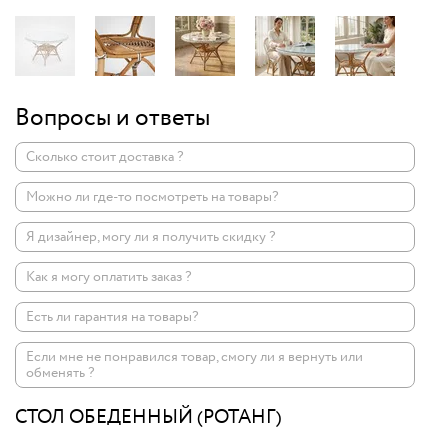
Вопросы и ответы
Сколько стоит доставка ?
Можно ли где-то посмотреть на товары?
Я дизайнер, могу ли я получить скидку ?
Как я могу оплатить заказ ?
Есть ли гарантия на товары?
Если мне не понравился товар, смогу ли я вернуть или
обменять ?
СТОЛ ОБЕДЕННЫЙ (РОТАНГ)