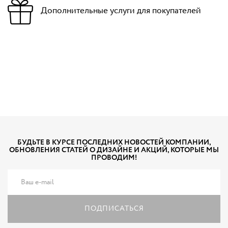
Дополнительные услуги для покупателей
БУДЬТЕ В КУРСЕ ПОСЛЕДНИХ НОВОСТЕЙ КОМПАНИИ,
ОБНОВЛЕНИЯ СТАТЕЙ О ДИЗАЙНЕ И АКЦИЙ, КОТОРЫЕ МЫ
ПРОВОДИМ!
ПОДПИСАТЬСЯ