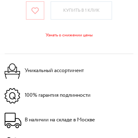
КУПИТЬ В 1 КЛИК
Узнать о снижении цены
Уникальный ассортимент
100% гарантия подлинности
В наличии на складе в Москве