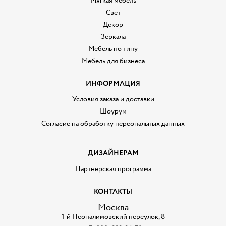
Мягкая мебель
Свет
Декор
Зеркала
Мебель по типу
Мебель для бизнеса
ИНФОРМАЦИЯ
Условия заказа и доставки
Шоурум
Согласие на обработку персональных данных
ДИЗАЙНЕРАМ
Партнерская программа
КОНТАКТЫ
Москва
1-й Неопалимовский переулок, 8