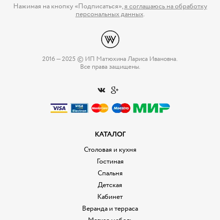
Нажимая на кнопку «Подписаться»,
я соглашаюсь на обработку
персональных данных
.
2016 — 2025 © ИП Матюхина Лариса Ивановна.
Все права защищены.
КАТАЛОГ
Столовая и кухня
Гостиная
Спальня
Детская
Кабинет
Веранда и терраса