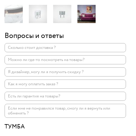
Вопросы и ответы
Сколько стоит доставка ?
Можно ли где-то посмотреть на товары?
Я дизайнер, могу ли я получить скидку ?
Как я могу оплатить заказ ?
Есть ли гарантия на товары?
Если мне не понравился товар, смогу ли я вернуть или
обменять ?
ТУМБА