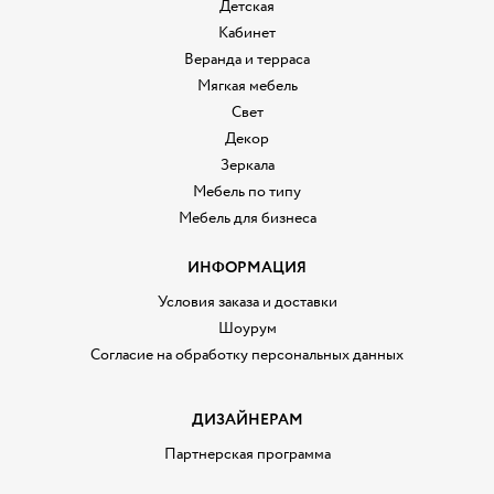
Детская
Кабинет
Веранда и терраса
Мягкая мебель
Свет
Декор
Зеркала
Мебель по типу
Мебель для бизнеса
ИНФОРМАЦИЯ
Условия заказа и доставки
Шоурум
Согласие на обработку персональных данных
ДИЗАЙНЕРАМ
Партнерская программа