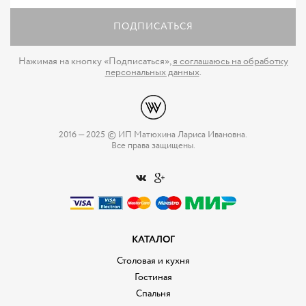
ПОДПИСАТЬСЯ
Нажимая на кнопку «Подписаться»,
я соглашаюсь на обработку
персональных данных
.
2016 — 2025 © ИП Матюхина Лариса Ивановна.
Все права защищены.
КАТАЛОГ
Столовая и кухня
Гостиная
Спальня