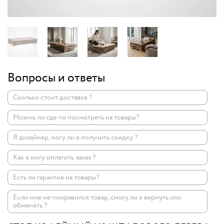
Вопросы и ответы
Сколько стоит доставка ?
Можно ли где-то посмотреть на товары?
Я дизайнер, могу ли я получить скидку ?
Как я могу оплатить заказ ?
Есть ли гарантия на товары?
Если мне не понравился товар, смогу ли я вернуть или
обменять ?