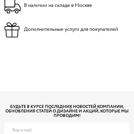
В наличии на складе в Москве
Дополнительные услуги для покупателей
БУДЬТЕ В КУРСЕ ПОСЛЕДНИХ НОВОСТЕЙ КОМПАНИИ,
ОБНОВЛЕНИЯ СТАТЕЙ О ДИЗАЙНЕ И АКЦИЙ, КОТОРЫЕ МЫ
ПРОВОДИМ!