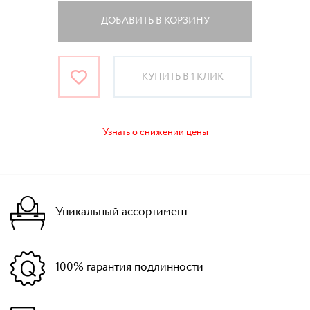
ДОБАВИТЬ В КОРЗИНУ
КУПИТЬ В 1 КЛИК
Узнать о снижении цены
Уникальный ассортимент
100% гарантия подлинности