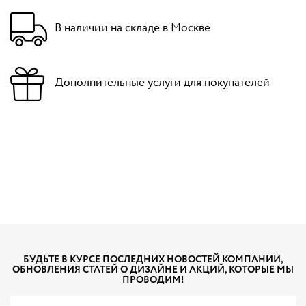
В наличии на складе в Москве
Дополнительные услуги для покупателей
БУДЬТЕ В КУРСЕ ПОСЛЕДНИХ НОВОСТЕЙ КОМПАНИИ,
ОБНОВЛЕНИЯ СТАТЕЙ О ДИЗАЙНЕ И АКЦИЙ, КОТОРЫЕ МЫ
ПРОВОДИМ!