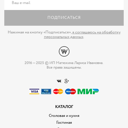
ПОДПИСАТЬСЯ
Нажимая на кнопку «Подписаться»,
я соглашаюсь на обработку
персональных данных
.
2016 — 2025 © ИП Матюхина Лариса Ивановна.
Все права защищены.
КАТАЛОГ
Столовая и кухня
Гостиная