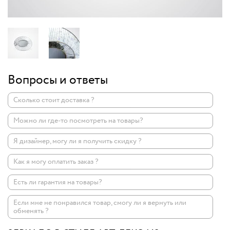
Вопросы и ответы
Сколько стоит доставка ?
Можно ли где-то посмотреть на товары?
Я дизайнер, могу ли я получить скидку ?
Как я могу оплатить заказ ?
Есть ли гарантия на товары?
Если мне не понравился товар, смогу ли я вернуть или
обменять ?