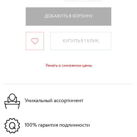
ДОБАВИТЬ В КОРЗИНУ
КУПИТЬ В 1 КЛИК
Узнать о снижении цены
Уникальный ассортимент
100% гарантия подлинности