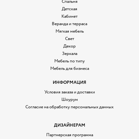
Спальня
Детская
Кабинет
Веранда и терраса
Мягкая мебель
Свет
Декор
Зеркала
Мебель по типу
Мебель для бизнеса
ИНФОРМАЦИЯ
Условия заказа и доставки
Шоурум
Согласие на обработку персональных данных
ДИЗАЙНЕРАМ
Партнерская программа