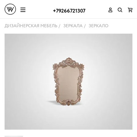
+79266721307
ДИЗАЙНЕРСКАЯ МЕБЕЛЬ
ЗЕРКАЛА
ЗЕРКАЛО