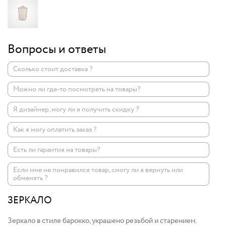
Вопросы и ответы
Сколько стоит доставка ?
Можно ли где-то посмотреть на товары?
Я дизайнер, могу ли я получить скидку ?
Как я могу оплатить заказ ?
Есть ли гарантия на товары?
Если мне не понравился товар, смогу ли я вернуть или
обменять ?
ЗЕРКАЛО
Зеркало в стиле барокко, украшено резьбой и старением.