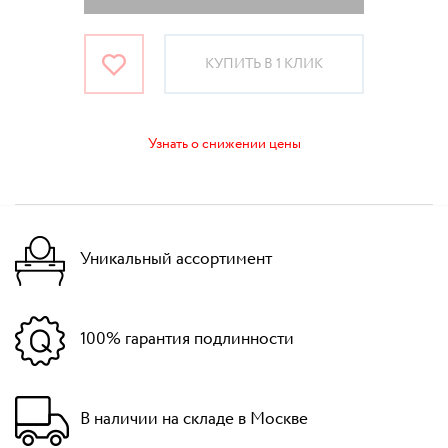
КУПИТЬ В 1 КЛИК
Узнать о снижении цены
Уникальный ассортимент
100% гарантия подлинности
В наличии на складе в Москве