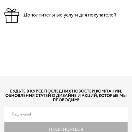
Дополнительные услуги для покупателей
БУДЬТЕ В КУРСЕ ПОСЛЕДНИХ НОВОСТЕЙ КОМПАНИИ,
ОБНОВЛЕНИЯ СТАТЕЙ О ДИЗАЙНЕ И АКЦИЙ, КОТОРЫЕ МЫ
ПРОВОДИМ!
ПОДПИСАТЬСЯ