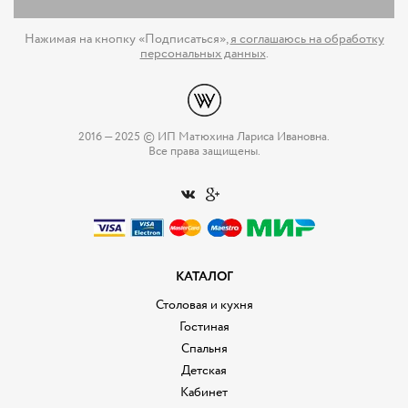
Нажимая на кнопку «Подписаться»,
я соглашаюсь на обработку
персональных данных
.
2016 — 2025 © ИП Матюхина Лариса Ивановна.
Все права защищены.
КАТАЛОГ
Столовая и кухня
Гостиная
Спальня
Детская
Кабинет