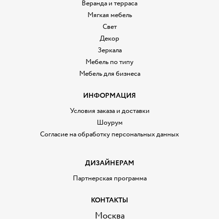
Веранда и терраса
Мягкая мебель
Свет
Декор
Зеркала
Мебель по типу
Мебель для бизнеса
ИНФОРМАЦИЯ
Условия заказа и доставки
Шоурум
Согласие на обработку персональных данных
ДИЗАЙНЕРАМ
Партнерская программа
КОНТАКТЫ
Москва