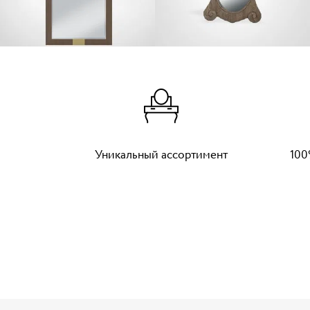
Уникальный ассортимент
100