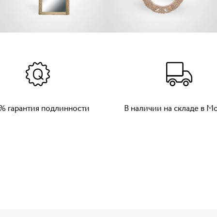
% гарантия подлинности
В наличии на складе в М