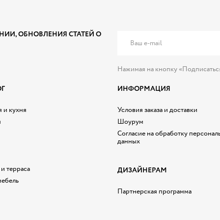
НИИ, ОБНОВЛЕНИЯ СТАТЕЙ О
Нажимая на кнопку «Подписатьс
ОГ
ИНФОРМАЦИЯ
 и кухня
Условия заказа и доставки
я
Шоурум
Согласие на обработку персонал
данных
 и терраса
ДИЗАЙНЕРАМ
мебель
Партнерская программа