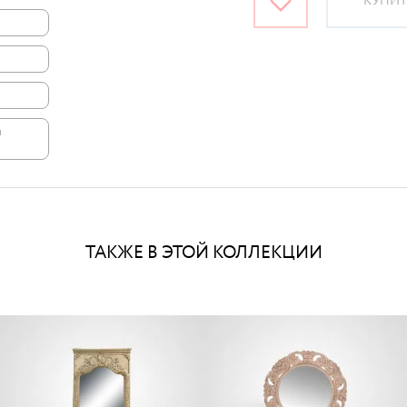
КУПИТЬ
и
ТАКЖЕ В ЭТОЙ КОЛЛЕКЦИИ