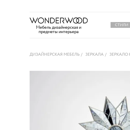
СТИЛИ
Мебель дизайнерская и
предметы интерьера
ДИЗАЙНЕРСКАЯ МЕБЕЛЬ
ЗЕРКАЛА
ЗЕРКАЛО