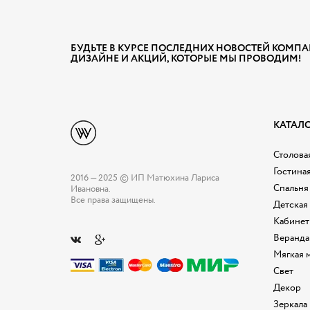
БУДЬТЕ В КУРСЕ ПОСЛЕДНИХ НОВОСТЕЙ КОМПА
ДИЗАЙНЕ И АКЦИЙ, КОТОРЫЕ МЫ ПРОВОДИМ!
КАТАЛ
Столовая
Гостина
2016 — 2025 © ИП Матюхина Лариса
Спальня
Ивановна.
Все права защищены.
Детская
Кабинет
Веранда
Мягкая 
Свет
Декор
Зеркала