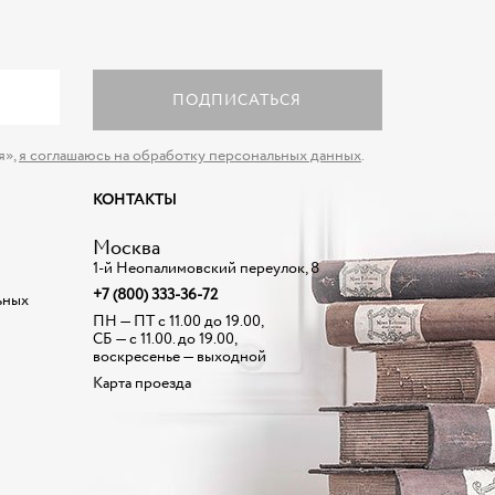
ПОДПИСАТЬСЯ
я»,
я соглашаюсь на обработку персональных данных
.
КОНТАКТЫ
Москва
1-й Неопалимовский переулок, 8
+7 (800) 333-36-72
ьных
ПН — ПТ с 11.00 до 19.00,
СБ — с 11.00. до 19.00,
воскресенье — выходной
Карта проезда