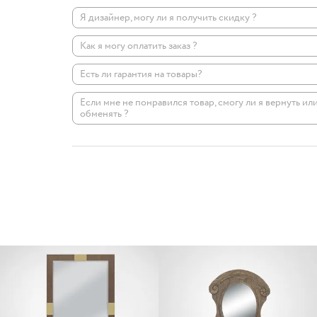
Я дизайнер, могу ли я получить скидку ?
Как я могу оплатить заказ ?
Есть ли гарантия на товары?
Если мне не понравился товар, смогу ли я вернуть ил
обменять ?