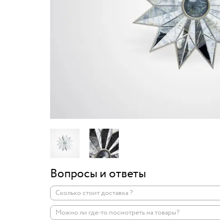
Вопросы и ответы
Сколько стоит доставка ?
Можно ли где-то посмотреть на товары?