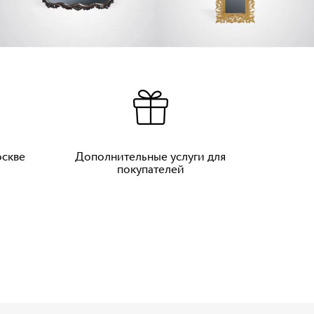
оскве
Дополнительные услуги для
покупателей