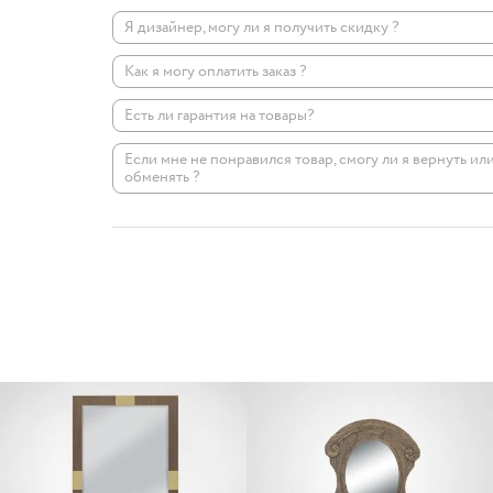
Я дизайнер, могу ли я получить скидку ?
Как я могу оплатить заказ ?
Есть ли гарантия на товары?
Если мне не понравился товар, смогу ли я вернуть ил
обменять ?