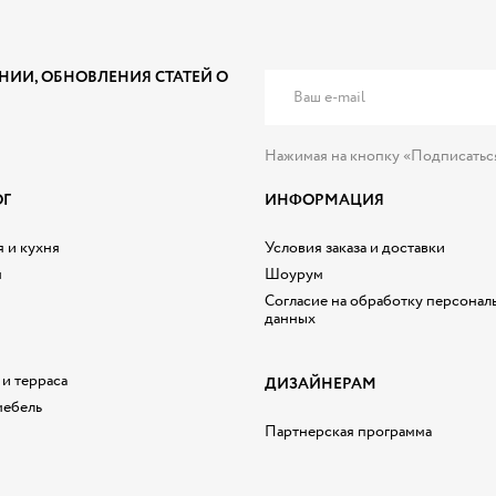
НИИ, ОБНОВЛЕНИЯ СТАТЕЙ О
Нажимая на кнопку «Подписатьс
ОГ
ИНФОРМАЦИЯ
 и кухня
Условия заказа и доставки
я
Шоурум
Согласие на обработку персонал
данных
 и терраса
ДИЗАЙНЕРАМ
мебель
Партнерская программа