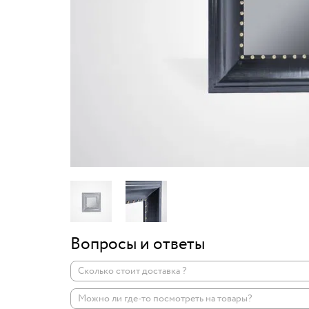
Вопросы и ответы
Сколько стоит доставка ?
Можно ли где-то посмотреть на товары?