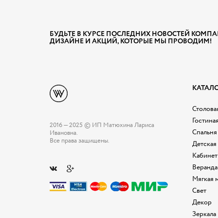
БУДЬТЕ В КУРСЕ ПОСЛЕДНИХ НОВОСТЕЙ КОМПА
ДИЗАЙНЕ И АКЦИЙ, КОТОРЫЕ МЫ ПРОВОДИМ!
КАТАЛ
Столовая
Гостина
2016 — 2025 © ИП Матюхина Лариса
Спальня
Ивановна.
Все права защищены.
Детская
Кабинет
Веранда
Мягкая 
Свет
Декор
Зеркала