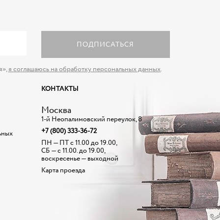
ПОДПИСАТЬСЯ
я»,
я соглашаюсь на обработку персональных данных
.
КОНТАКТЫ
Москва
1-й Неопалимовский переулок, 8
+7 (800) 333-36-72
ьных
ПН — ПТ с 11.00 до 19.00,
СБ — с 11.00. до 19.00,
воскресенье — выходной
Карта проезда