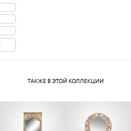
и
ТАКЖЕ В ЭТОЙ КОЛЛЕКЦИИ