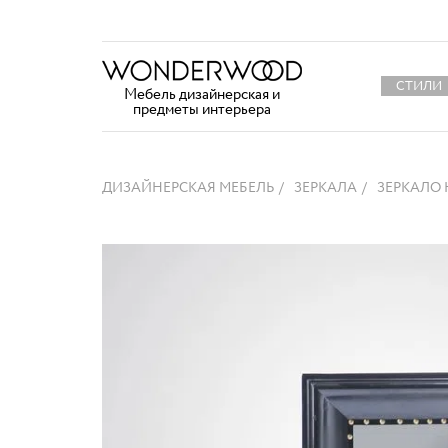
СТИЛИ
Мебель дизайнерская и
предметы интерьера
ДИЗАЙНЕРСКАЯ МЕБЕЛЬ
ЗЕРКАЛА
ЗЕРКАЛО