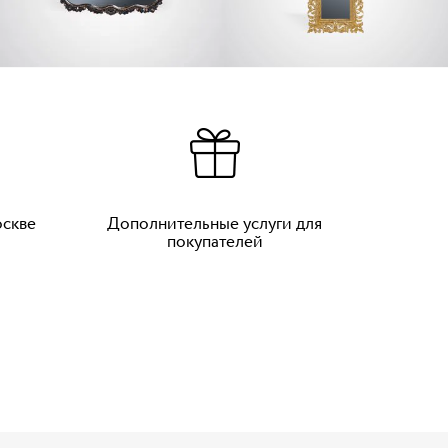
оскве
Дополнительные услуги для
покупателей