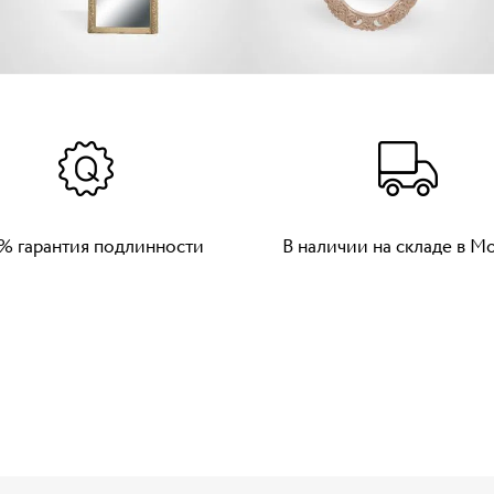
% гарантия подлинности
В наличии на складе в М