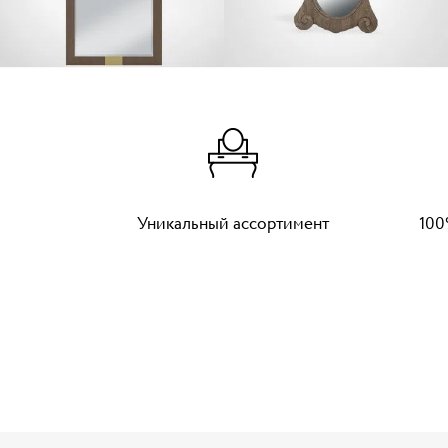
Уникальный ассортимент
100