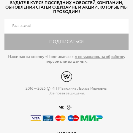
БУДЬТЕ В КУРСЕ ПОСЛЕДНИХ НОВОСТЕЙ КОМПАНИИ,
ОБНОВЛЕНИЯ СТАТЕЙ О ДИЗАЙНЕ И АКЦИЙ, КОТОРЫЕ МЫ
ПРОВОДИМ!
ПОДПИСАТЬСЯ
Нажимая на кнопку «Подписаться»,
я соглашаюсь на обработку
персональных данных
.
2016 — 2025 © ИП Матюхина Лариса Ивановна.
Все права защищены.