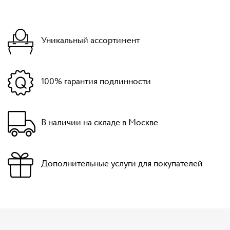
Уникальный ассортимент
100% гарантия подлинности
В наличии на складе в Москве
Дополнительные услуги для покупателей