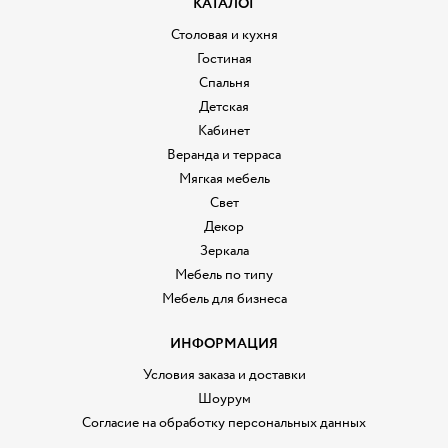
КАТАЛОГ
Столовая и кухня
Гостиная
Спальня
Детская
Кабинет
Веранда и терраса
Мягкая мебель
Свет
Декор
Зеркала
Мебель по типу
Мебель для бизнеса
ИНФОРМАЦИЯ
Условия заказа и доставки
Шоурум
Согласие на обработку персональных данных