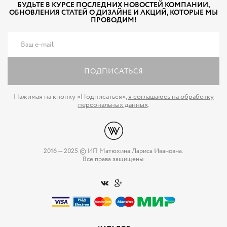
БУДЬТЕ В КУРСЕ ПОСЛЕДНИХ НОВОСТЕЙ КОМПАНИИ,
ОБНОВЛЕНИЯ СТАТЕЙ О ДИЗАЙНЕ И АКЦИЙ, КОТОРЫЕ МЫ
ПРОВОДИМ!
ПОДПИСАТЬСЯ
Нажимая на кнопку «Подписаться»,
я соглашаюсь на обработку
персональных данных
.
2016 — 2025 © ИП Матюхина Лариса Ивановна.
Все права защищены.