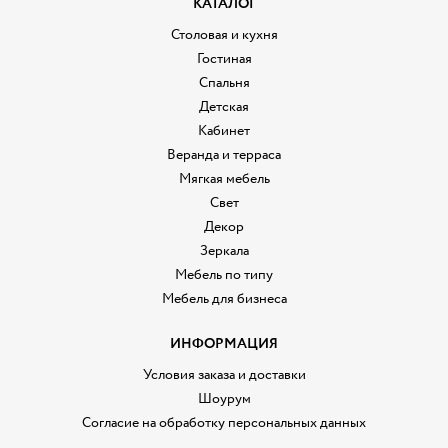
КАТАЛОГ
Столовая и кухня
Гостиная
Спальня
Детская
Кабинет
Веранда и терраса
Мягкая мебель
Свет
Декор
Зеркала
Мебель по типу
Мебель для бизнеса
ИНФОРМАЦИЯ
Условия заказа и доставки
Шоурум
Согласие на обработку персональных данных