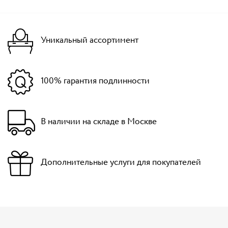
Уникальный ассортимент
100% гарантия подлинности
В наличии на складе в Москве
Дополнительные услуги для покупателей