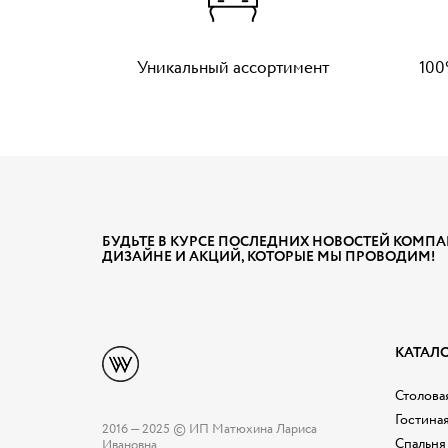
Уникальный ассортимент
100
БУДЬТЕ В КУРСЕ ПОСЛЕДНИХ НОВОСТЕЙ КОМПА
ДИЗАЙНЕ И АКЦИЙ, КОТОРЫЕ МЫ ПРОВОДИМ!
КАТАЛ
Столовая
Гостина
2016 — 2025 © ИП Матюхина Лариса
Спальня
Ивановна.