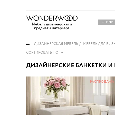
СТИЛИ
Мебель дизайнерская и
предметы интерьера
ДИЗАЙНЕРСКАЯ МЕБЕЛЬ
МЕБЕЛЬ ДЛЯ БИЗ
СОРТИРОВАТЬ ПО
ДИЗАЙНЕРСКИЕ БАНКЕТКИ И
РАСПРОДАЖА