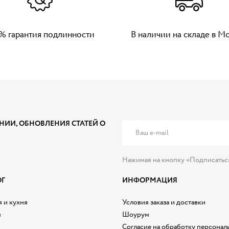
% гарантия подлинности
В наличии на складе в М
НИИ, ОБНОВЛЕНИЯ СТАТЕЙ О
Нажимая на кнопку «Подписатьс
ОГ
ИНФОРМАЦИЯ
 и кухня
Условия заказа и доставки
я
Шоурум
Согласие на обработку персонал