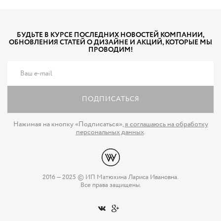
БУДЬТЕ В КУРСЕ ПОСЛЕДНИХ НОВОСТЕЙ КОМПАНИИ,
ОБНОВЛЕНИЯ СТАТЕЙ О ДИЗАЙНЕ И АКЦИЙ, КОТОРЫЕ МЫ
ПРОВОДИМ!
ПОДПИСАТЬСЯ
Нажимая на кнопку «Подписаться»,
я соглашаюсь на обработку
персональных данных
.
2016 — 2025 © ИП Матюхина Лариса Ивановна.
Все права защищены.