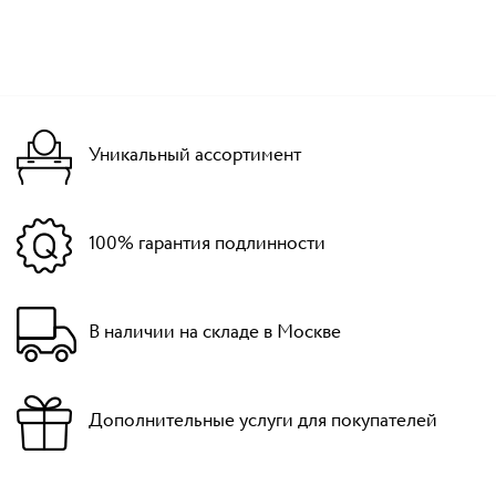
Уникальный ассортимент
100% гарантия подлинности
В наличии на складе в Москве
Дополнительные услуги для покупателей