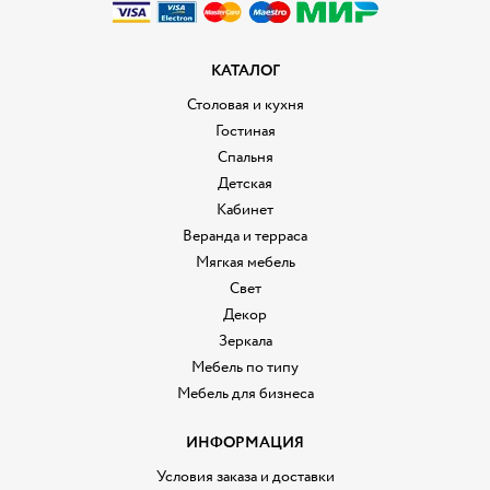
КАТАЛОГ
Столовая и кухня
Гостиная
Спальня
Детская
Кабинет
Веранда и терраса
Мягкая мебель
Свет
Декор
Зеркала
Мебель по типу
Мебель для бизнеса
ИНФОРМАЦИЯ
Условия заказа и доставки