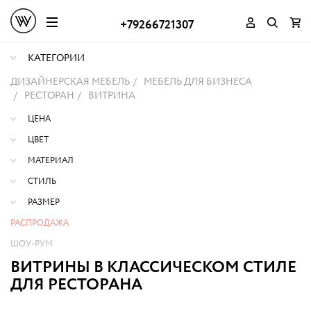
+79266721307
КАТЕГОРИИ
ДИЗАЙНЕРСКАЯ МЕБЕЛЬ
МЕБЕЛЬ ДЛЯ БИЗНЕСА
РЕСТОРАН
ВИТРИНА
ЦЕНА
ЦВЕТ
МАТЕРИАЛ
СТИЛЬ
РАЗМЕР
РАСПРОДАЖА
ШОУ-РУМ
ВИТРИНЫ В КЛАССИЧЕСКОМ СТИЛЕ
ДЛЯ РЕСТОРАНА