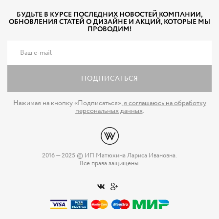
БУДЬТЕ В КУРСЕ ПОСЛЕДНИХ НОВОСТЕЙ КОМПАНИИ,
ОБНОВЛЕНИЯ СТАТЕЙ О ДИЗАЙНЕ И АКЦИЙ, КОТОРЫЕ МЫ
ПРОВОДИМ!
ПОДПИСАТЬСЯ
Нажимая на кнопку «Подписаться»,
я соглашаюсь на обработку
персональных данных
.
2016 — 2025 © ИП Матюхина Лариса Ивановна.
Все права защищены.