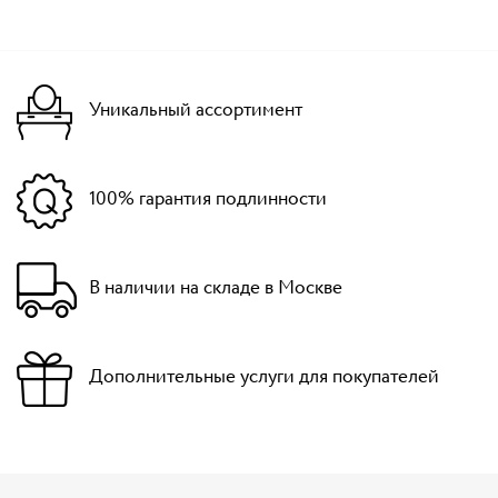
Уникальный ассортимент
100% гарантия подлинности
В наличии на складе в Москве
Дополнительные услуги для покупателей