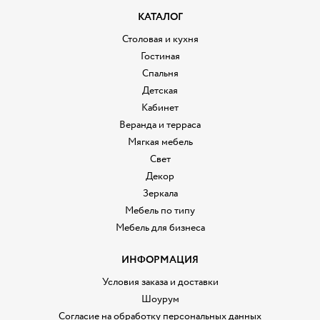
КАТАЛОГ
Столовая и кухня
Гостиная
Спальня
Детская
Кабинет
Веранда и терраса
Мягкая мебель
Свет
Декор
Зеркала
Мебель по типу
Мебель для бизнеса
ИНФОРМАЦИЯ
Условия заказа и доставки
Шоурум
Согласие на обработку персональных данных