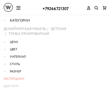
+79266721307
КАТЕГОРИИ
ДИЗАЙНЕРСКАЯ МЕБЕЛЬ
ДЕТСКАЯ
ТУМБА ПРИКРОВАТНАЯ
ЦЕНА
ЦВЕТ
МАТЕРИАЛ
СТИЛЬ
РАЗМЕР
РАСПРОДАЖА
ШОУ-РУМ