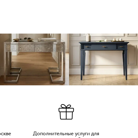
оскве
Дополнительные услуги для