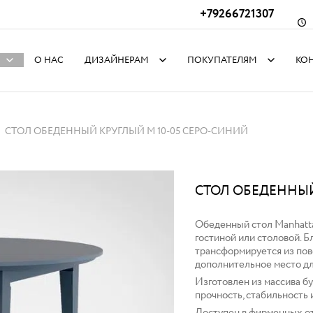
+79266721307
О НАС
ДИЗАЙНЕРАМ
ПОКУПАТЕЛЯМ
КО
СТОЛ ОБЕДЕННЫЙ КРУГЛЫЙ M 10-05 СЕРО-СИНИЙ
СТОЛ ОБЕДЕННЫЙ
Обеденный стол Manhatt
гостиной или столовой. 
трансформируется из пов
дополнительное место дл
Изготовлен из массива б
прочность, стабильность 