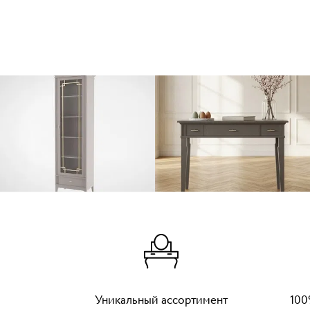
Уникальный ассортимент
100