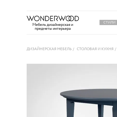
СТИЛИ
Мебель дизайнерская и
предметы интерьера
ДИЗАЙНЕРСКАЯ МЕБЕЛЬ
СТОЛОВАЯ И КУХНЯ