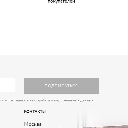
покупателей
ПОДПИСАТЬСЯ
я»,
я соглашаюсь на обработку персональных данных
.
КОНТАКТЫ
Москва