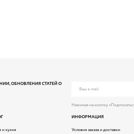
НИИ, ОБНОВЛЕНИЯ СТАТЕЙ О
Нажимая на кнопку «Подписатьс
ОГ
ИНФОРМАЦИЯ
 и кухня
Условия заказа и доставки