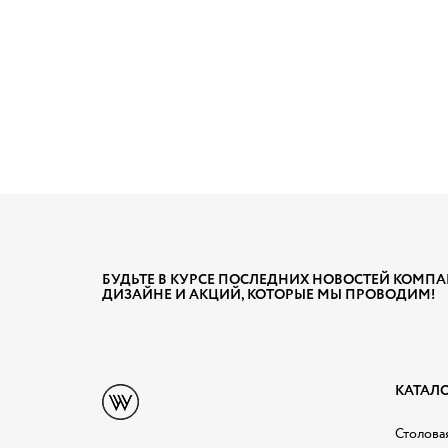
БУДЬТЕ В КУРСЕ ПОСЛЕДНИХ НОВОСТЕЙ КОМПА
ДИЗАЙНЕ И АКЦИЙ, КОТОРЫЕ МЫ ПРОВОДИМ!
КАТАЛ
Столовая