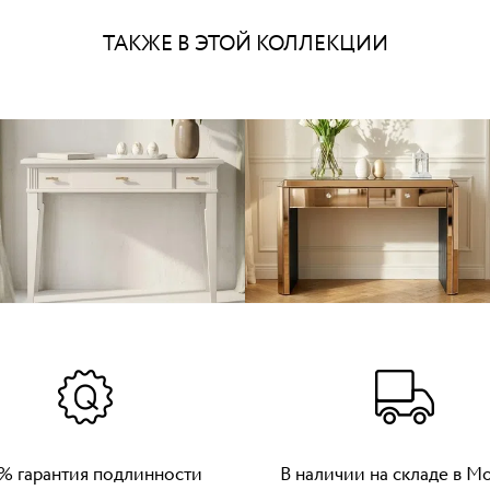
ТАКЖЕ В ЭТОЙ КОЛЛЕКЦИИ
% гарантия подлинности
В наличии на складе в М