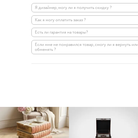
Я дизайнер, могу ли я получить скидку ?
Как я могу оплатить заказ ?
Есть ли гарантия на товары?
Если мне не понравился товар, смогу ли я вернуть ил
обменять ?