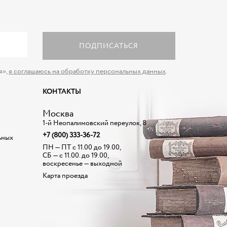
ПОДПИСАТЬСЯ
я»,
я соглашаюсь на обработку персональных данных
.
КОНТАКТЫ
Москва
1-й Неопалимовский переулок, 8
+7 (800) 333-36-72
ьных
ПН — ПТ с 11.00 до 19.00,
СБ — с 11.00. до 19.00,
воскресенье — выходной
Карта проезда