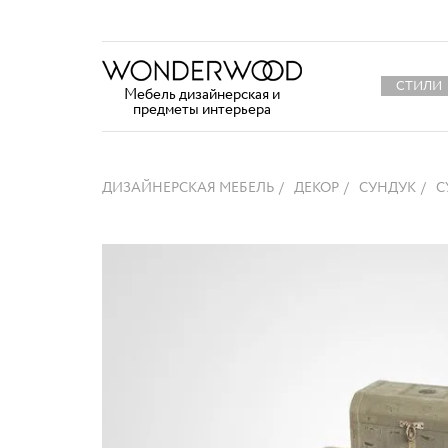
СТИЛИ
Мебель дизайнерская и
предметы интерьера
ДИЗАЙНЕРСКАЯ МЕБЕЛЬ
ДЕКОР
СУНДУК
С