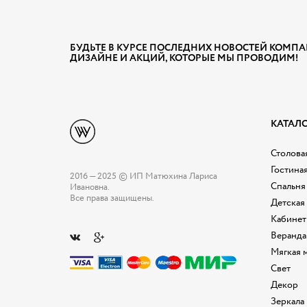
БУДЬТЕ В КУРСЕ ПОСЛЕДНИХ НОВОСТЕЙ КОМПА
ДИЗАЙНЕ И АКЦИЙ, КОТОРЫЕ МЫ ПРОВОДИМ!
КАТАЛ
Столовая
Гостина
2016 — 2025 © ИП Матюхина Лариса
Спальня
Ивановна.
Все права защищены.
Детская
Кабинет
Веранда
Мягкая 
Свет
Декор
Зеркала