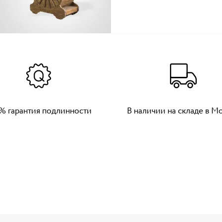
% гарантия подлинности
В наличии на складе в М