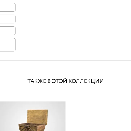
и
ТАКЖЕ В ЭТОЙ КОЛЛЕКЦИИ