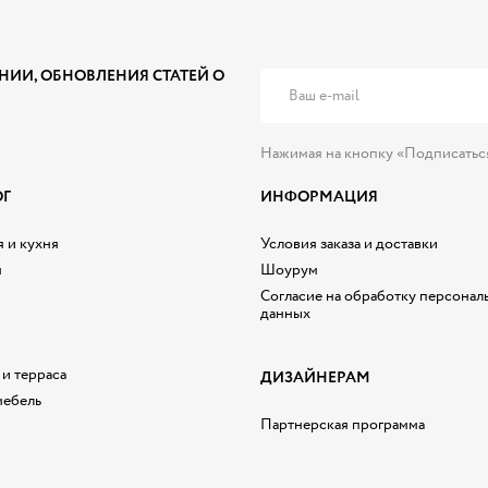
НИИ, ОБНОВЛЕНИЯ СТАТЕЙ О
Нажимая на кнопку «Подписатьс
ОГ
ИНФОРМАЦИЯ
 и кухня
Условия заказа и доставки
я
Шоурум
Согласие на обработку персонал
данных
 и терраса
ДИЗАЙНЕРАМ
мебель
Партнерская программа