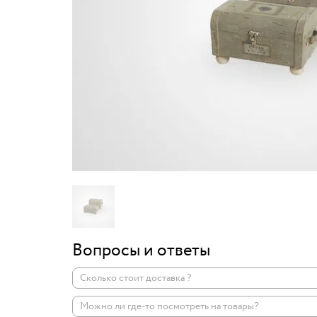
Вопросы и ответы
Сколько стоит доставка ?
Можно ли где-то посмотреть на товары?