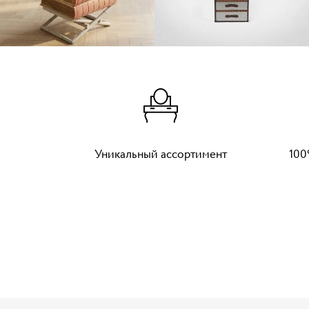
Уникальный ассортимент
100