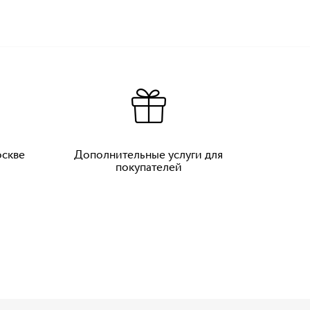
оскве
Дополнительные услуги для
покупателей