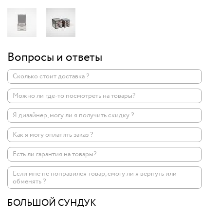
Вопросы и ответы
Сколько стоит доставка ?
Можно ли где-то посмотреть на товары?
Я дизайнер, могу ли я получить скидку ?
Как я могу оплатить заказ ?
Есть ли гарантия на товары?
Если мне не понравился товар, смогу ли я вернуть или
обменять ?
БОЛЬШОЙ СУНДУК