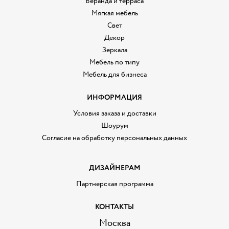
Веранда и терраса
Мягкая мебель
Свет
Декор
Зеркала
Мебель по типу
Мебель для бизнеса
ИНФОРМАЦИЯ
Условия заказа и доставки
Шоурум
Согласие на обработку персональных данных
ДИЗАЙНЕРАМ
Партнерская программа
КОНТАКТЫ
Москва