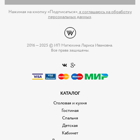
Нажимая на кнопку «Подписаться»,
я соглашаюсь на обработку
персональных данных
.
2016 — 2025 © ИП Матюхина Лариса Ивановна.
Все права защищены.
КАТАЛОГ
Столовая и кухня
Гостиная
Спальня
Детская
Кабинет