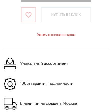
КУПИТЬ В 1 КЛИК
Узнать о снижении цены
Уникальный ассортимент
100% гарантия подлинности
В наличии на складе в Москве