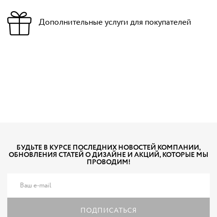
Дополнительные услуги для покупателей
БУДЬТЕ В КУРСЕ ПОСЛЕДНИХ НОВОСТЕЙ КОМПАНИИ,
ОБНОВЛЕНИЯ СТАТЕЙ О ДИЗАЙНЕ И АКЦИЙ, КОТОРЫЕ МЫ
ПРОВОДИМ!
ПОДПИСАТЬСЯ