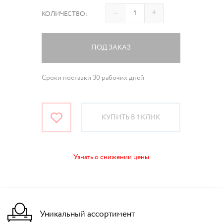
–
+
КОЛИЧЕСТВО:
ПОД ЗАКАЗ
Сроки поставки 30 рабочих дней
КУПИТЬ В 1 КЛИК
Узнать о снижении цены
Уникальный ассортимент