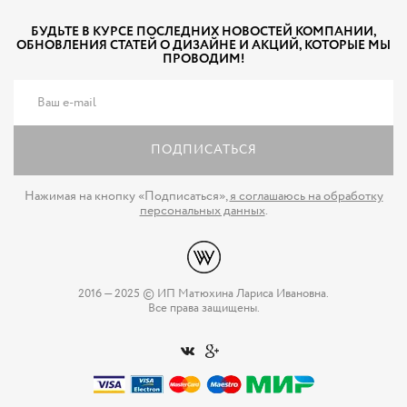
БУДЬТЕ В КУРСЕ ПОСЛЕДНИХ НОВОСТЕЙ КОМПАНИИ,
ОБНОВЛЕНИЯ СТАТЕЙ О ДИЗАЙНЕ И АКЦИЙ, КОТОРЫЕ МЫ
ПРОВОДИМ!
ПОДПИСАТЬСЯ
Нажимая на кнопку «Подписаться»,
я соглашаюсь на обработку
персональных данных
.
2016 — 2025 © ИП Матюхина Лариса Ивановна.
Все права защищены.