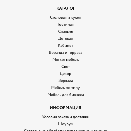
КАТАЛОГ
Столовая и кухня
Гостиная
Спальня
Детская
Кабинет
Веранда и терраса
Мягкая мебель
Свет
Декор
Зеркала
Мебель по типу
Мебель для бизнеса
ИНФОРМАЦИЯ
Условия заказа и доставки
Шоурум
Согласие на обработку персональных данных