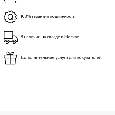
100% гарантия подлинности
В наличии на складе в Москве
Дополнительные услуги для покупателей