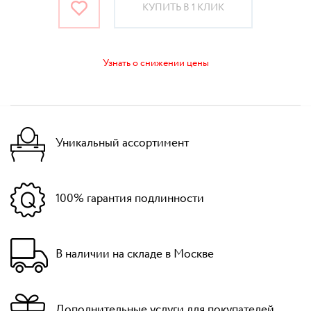
КУПИТЬ В 1 КЛИК
Узнать о снижении цены
Уникальный ассортимент
100% гарантия подлинности
В наличии на складе в Москве
Дополнительные услуги для покупателей