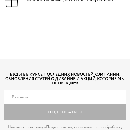
БУДЬТЕ В КУРСЕ ПОСЛЕДНИХ НОВОСТЕЙ КОМПАНИИ,
ОБНОВЛЕНИЯ СТАТЕЙ О ДИЗАЙНЕ И АКЦИЙ, КОТОРЫЕ МЫ
ПРОВОДИМ!
ПОДПИСАТЬСЯ
Нажимая на кнопку «Подписаться»,
я соглашаюсь на обработку