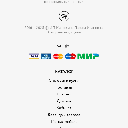
персональных данных
.
2016 — 2025 © ИП Матюхина Лариса Ивановна.
Все права защищены.
КАТАЛОГ
Столовая и кухня
Гостиная
Спальня
Детская
Кабинет
Веранда и терраса
Мягкая мебель