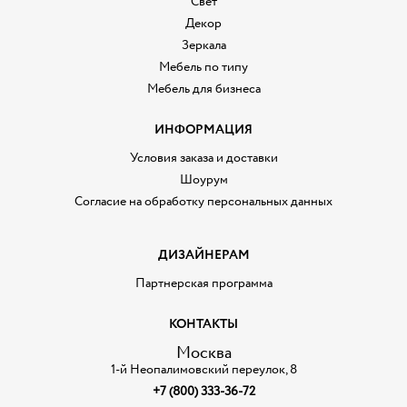
Свет
Декор
Зеркала
Мебель по типу
Мебель для бизнеса
ИНФОРМАЦИЯ
Условия заказа и доставки
Шоурум
Согласие на обработку персональных данных
ДИЗАЙНЕРАМ
Партнерская программа
КОНТАКТЫ
Москва
1-й Неопалимовский переулок, 8
+7 (800) 333-36-72