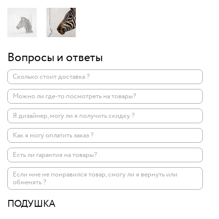
Вопросы и ответы
Сколько стоит доставка ?
Можно ли где-то посмотреть на товары?
Я дизайнер, могу ли я получить скидку ?
Как я могу оплатить заказ ?
Есть ли гарантия на товары?
Если мне не понравился товар, смогу ли я вернуть или
обменять ?
ПОДУШКА