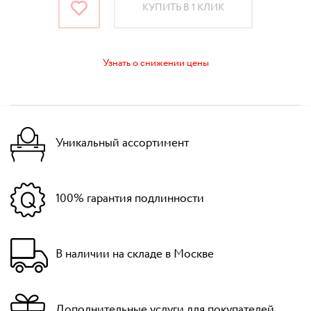
КУПИТЬ В 1 КЛИК
Узнать о снижении цены
Уникальный ассортимент
100% гарантия подлинности
В наличии на складе в Москве
Дополнительные услуги для покупателей