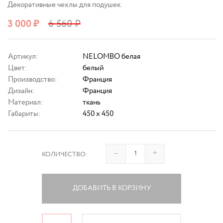
Декоративные чехлы для подушек.
3 000
₽
6 560
₽
Артикул:
NELOMBO белая
Цвет:
белый
Производство:
Франция
Дизайн:
Франция
Материал:
ткань
Габариты:
450 x 450
–
+
КОЛИЧЕСТВО:
ДОБАВИТЬ В КОРЗИНУ