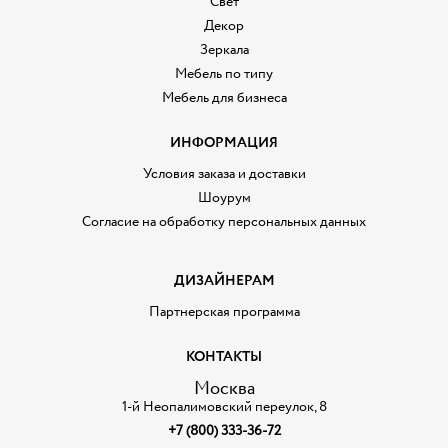
Свет
Декор
Зеркала
Мебель по типу
Мебель для бизнеса
ИНФОРМАЦИЯ
Условия заказа и доставки
Шоурум
Согласие на обработку персональных данных
ДИЗАЙНЕРАМ
Партнерская программа
КОНТАКТЫ
Москва
1-й Неопалимовский переулок, 8
+7 (800) 333-36-72