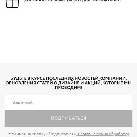
БУДЬТЕ В КУРСЕ ПОСЛЕДНИХ НОВОСТЕЙ КОМПАНИИ,
ОБНОВЛЕНИЯ СТАТЕЙ О ДИЗАЙНЕ И АКЦИЙ, КОТОРЫЕ МЫ
ПРОВОДИМ!
ПОДПИСАТЬСЯ
Нажимая на кнопку «Подписаться»,
я соглашаюсь на обработку