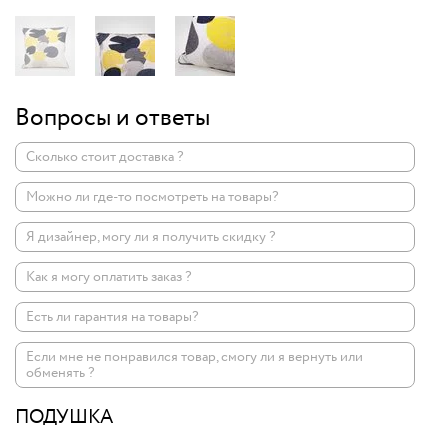
Вопросы и ответы
Сколько стоит доставка ?
Можно ли где-то посмотреть на товары?
Я дизайнер, могу ли я получить скидку ?
Как я могу оплатить заказ ?
Есть ли гарантия на товары?
Если мне не понравился товар, смогу ли я вернуть или
обменять ?
ПОДУШКА