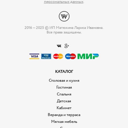
персональных данных
.
2016 — 2025 © ИП Матюхина Лариса Ивановна.
Все права защищены.
КАТАЛОГ
Столовая и кухня
Гостиная
Спальня
Детская
Кабинет
Веранда и терраса
Мягкая мебель