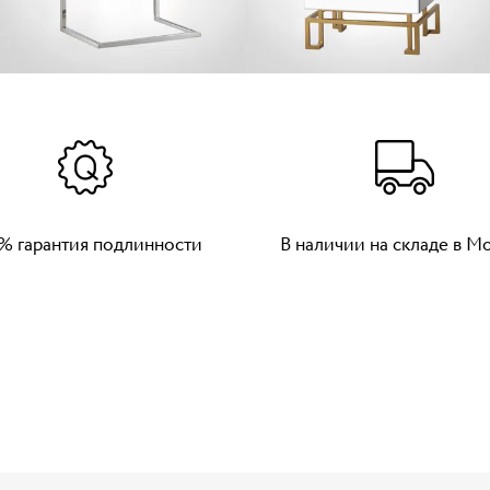
% гарантия подлинности
В наличии на складе в М