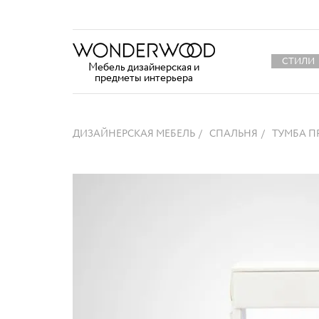
СТИЛИ
Мебель дизайнерская и
предметы интерьера
ДИЗАЙНЕРСКАЯ МЕБЕЛЬ
СПАЛЬНЯ
ТУМБА П