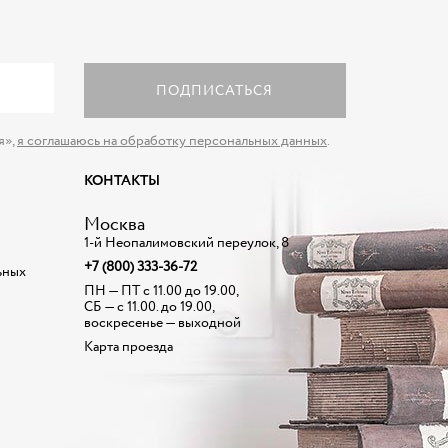
ПОДПИСАТЬСЯ
я»,
я соглашаюсь на обработку персональных данных
.
КОНТАКТЫ
Москва
1-й Неопалимовский переулок, 8
+7 (800) 333-36-72
ьных
ПН — ПТ с 11.00 до 19.00,
СБ — с 11.00. до 19.00,
воскресенье — выходной
Карта проезда