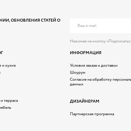
НИИ, ОБНОВЛЕНИЯ СТАТЕЙ О
Нажимая на кнопку «Подписатьс
ОГ
ИНФОРМАЦИЯ
 и кухня
Условия заказа и доставки
я
Шоурум
Согласие на обработку персонал
данных
 и терраса
ДИЗАЙНЕРАМ
мебель
Партнерская программа