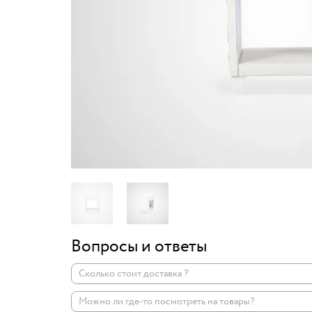
Вопросы и ответы
Сколько стоит доставка ?
Можно ли где-то посмотреть на товары?