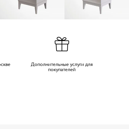
оскве
Дополнительные услуги для
покупателей