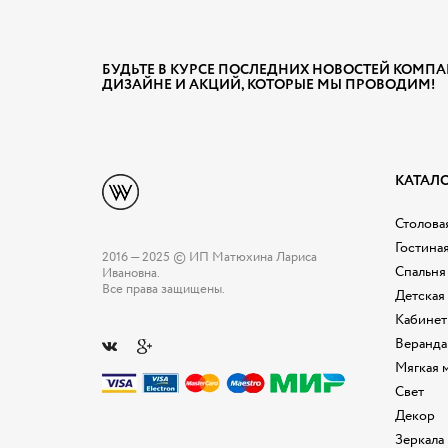
БУДЬТЕ В КУРСЕ ПОСЛЕДНИХ НОВОСТЕЙ КОМПА
ДИЗАЙНЕ И АКЦИЙ, КОТОРЫЕ МЫ ПРОВОДИМ!
КАТАЛ
Столовая
Гостина
2016 — 2025 © ИП Матюхина Лариса
Спальня
Ивановна.
Все права защищены.
Детская
Кабинет
Веранда
Мягкая 
Свет
Декор
Зеркала