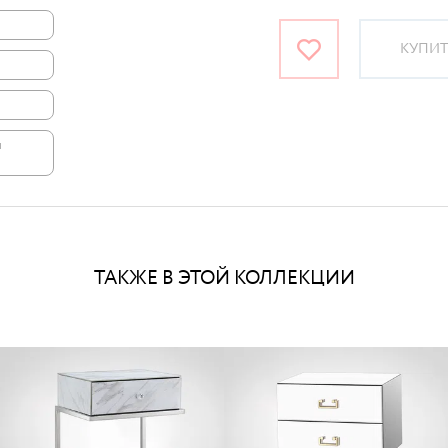
КУПИТЬ
и
ТАКЖЕ В ЭТОЙ КОЛЛЕКЦИИ