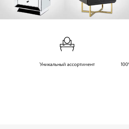
Уникальный ассортимент
100