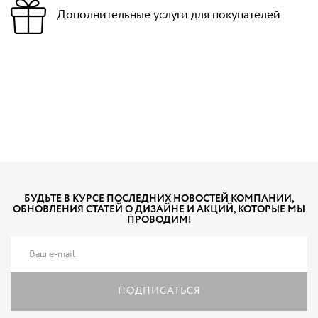
Дополнительные услуги для покупателей
БУДЬТЕ В КУРСЕ ПОСЛЕДНИХ НОВОСТЕЙ КОМПАНИИ,
ОБНОВЛЕНИЯ СТАТЕЙ О ДИЗАЙНЕ И АКЦИЙ, КОТОРЫЕ МЫ
ПРОВОДИМ!
ПОДПИСАТЬСЯ