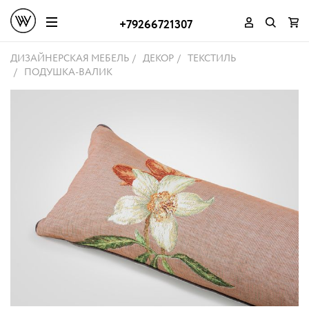
+79266721307
ДИЗАЙНЕРСКАЯ МЕБЕЛЬ
ДЕКОР
ТЕКСТИЛЬ
ПОДУШКА-ВАЛИК