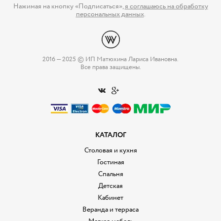
Нажимая на кнопку «Подписаться»,
я соглашаюсь на обработку
персональных данных
.
2016 — 2025 © ИП Матюхина Лариса Ивановна.
Все права защищены.
КАТАЛОГ
Столовая и кухня
Гостиная
Спальня
Детская
Кабинет
Веранда и терраса