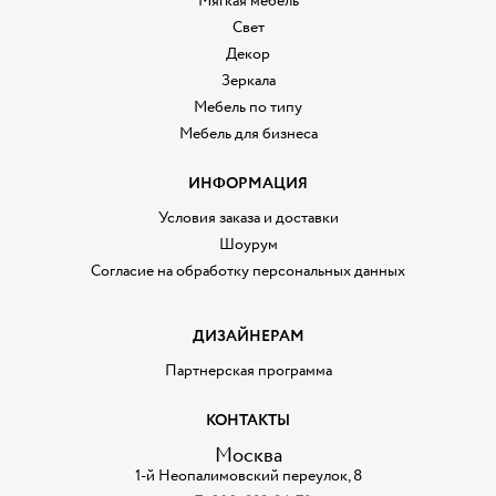
Мягкая мебель
Свет
Декор
Зеркала
Мебель по типу
Мебель для бизнеса
ИНФОРМАЦИЯ
Условия заказа и доставки
Шоурум
Согласие на обработку персональных данных
ДИЗАЙНЕРАМ
Партнерская программа
КОНТАКТЫ
Москва
1-й Неопалимовский переулок, 8