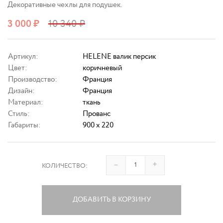
Декоративные чехлы для подушек.
3 000
₽
10 340
₽
Артикул:
HELENE валик персик
Цвет:
коричневый
Производство:
Франция
Дизайн:
Франция
Материал:
ткань
Стиль:
Прованс
Габариты:
900 x 220
–
+
КОЛИЧЕСТВО:
ДОБАВИТЬ В КОРЗИНУ