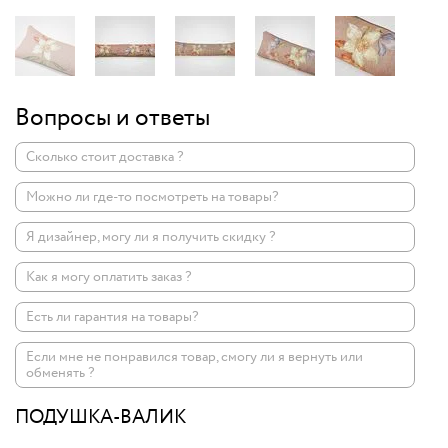
Вопросы и ответы
Сколько стоит доставка ?
Можно ли где-то посмотреть на товары?
Я дизайнер, могу ли я получить скидку ?
Как я могу оплатить заказ ?
Есть ли гарантия на товары?
Если мне не понравился товар, смогу ли я вернуть или
обменять ?
ПОДУШКА-ВАЛИК