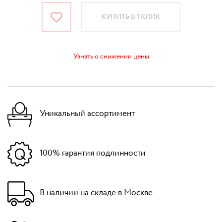
КУПИТЬ В 1 КЛИК
Узнать о снижении цены
Уникальный ассортимент
100% гарантия подлинности
В наличии на складе в Москве