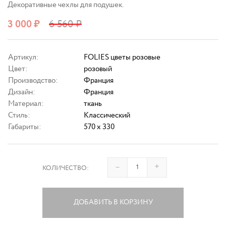
Декоративные чехлы для подушек.
3 000
₽
6 560
₽
Артикул:
FOLIES цветы розовые
Цвет:
розовый
Производство:
Франция
Дизайн:
Франция
Материал:
ткань
Стиль:
Классический
Габариты:
570 x 330
–
+
КОЛИЧЕСТВО:
ДОБАВИТЬ В КОРЗИНУ