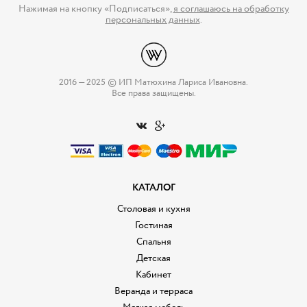
Нажимая на кнопку «Подписаться»,
я соглашаюсь на обработку
персональных данных
.
2016 — 2025 © ИП Матюхина Лариса Ивановна.
Все права защищены.
КАТАЛОГ
Столовая и кухня
Гостиная
Спальня
Детская
Кабинет
Веранда и терраса