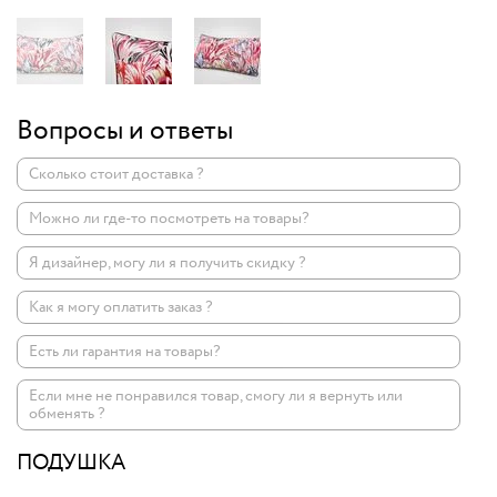
Вопросы и ответы
Сколько стоит доставка ?
Можно ли где-то посмотреть на товары?
Я дизайнер, могу ли я получить скидку ?
Как я могу оплатить заказ ?
Есть ли гарантия на товары?
Если мне не понравился товар, смогу ли я вернуть или
обменять ?
ПОДУШКА