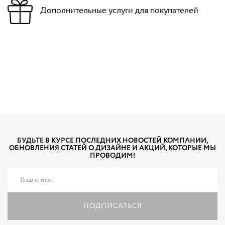
Дополнительные услуги для покупателей
БУДЬТЕ В КУРСЕ ПОСЛЕДНИХ НОВОСТЕЙ КОМПАНИИ,
ОБНОВЛЕНИЯ СТАТЕЙ О ДИЗАЙНЕ И АКЦИЙ, КОТОРЫЕ МЫ
ПРОВОДИМ!
ПОДПИСАТЬСЯ