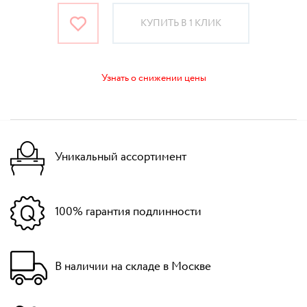
КУПИТЬ В 1 КЛИК
Узнать о снижении цены
Уникальный ассортимент
100% гарантия подлинности
В наличии на складе в Москве