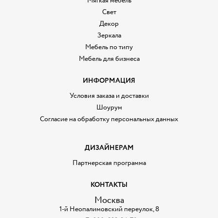
Мягкая мебель
Свет
Декор
Зеркала
Мебель по типу
Мебель для бизнеса
ИНФОРМАЦИЯ
Условия заказа и доставки
Шоурум
Согласие на обработку персональных данных
ДИЗАЙНЕРАМ
Партнерская программа
КОНТАКТЫ
Москва
1-й Неопалимовский переулок, 8