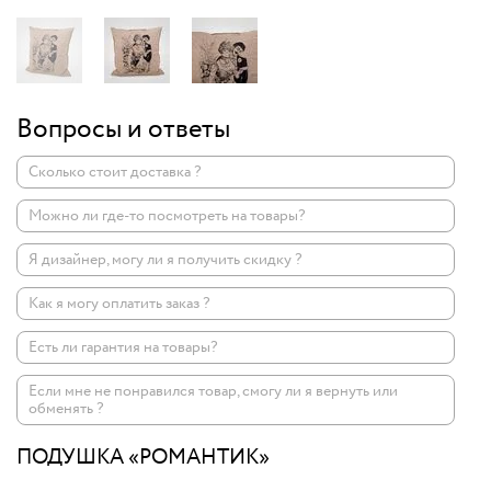
Вопросы и ответы
Сколько стоит доставка ?
Можно ли где-то посмотреть на товары?
Я дизайнер, могу ли я получить скидку ?
Как я могу оплатить заказ ?
Есть ли гарантия на товары?
Если мне не понравился товар, смогу ли я вернуть или
обменять ?
ПОДУШКА «РОМАНТИК»