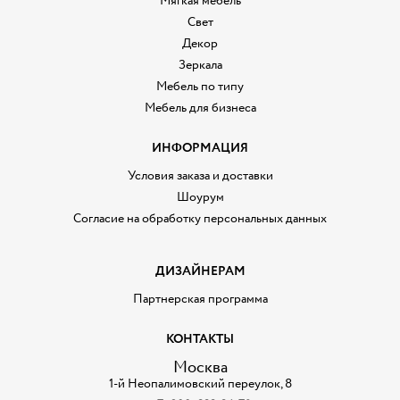
Мягкая мебель
Свет
Декор
Зеркала
Мебель по типу
Мебель для бизнеса
ИНФОРМАЦИЯ
Условия заказа и доставки
Шоурум
Согласие на обработку персональных данных
ДИЗАЙНЕРАМ
Партнерская программа
КОНТАКТЫ
Москва
1-й Неопалимовский переулок, 8