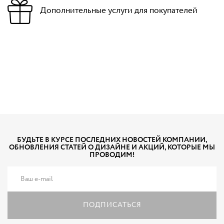
Дополнительные услуги для покупателей
БУДЬТЕ В КУРСЕ ПОСЛЕДНИХ НОВОСТЕЙ КОМПАНИИ,
ОБНОВЛЕНИЯ СТАТЕЙ О ДИЗАЙНЕ И АКЦИЙ, КОТОРЫЕ МЫ
ПРОВОДИМ!
ПОДПИСАТЬСЯ