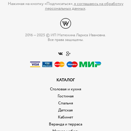
Нажимая на кнопку «Подписаться»,
я соглашаюсь на обработку
персональных данных
.
2016 — 2025 © ИП Матюхина Лариса Ивановна.
Все права защищены.
КАТАЛОГ
Столовая и кухня
Гостиная
Спальня
Детская
Кабинет
Веранда и терраса