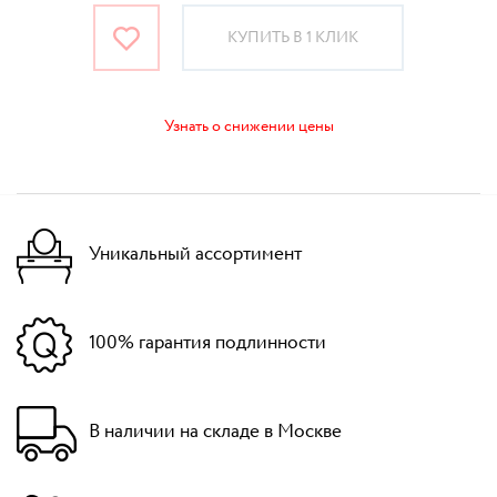
КУПИТЬ В 1 КЛИК
Узнать о снижении цены
Уникальный ассортимент
100% гарантия подлинности
В наличии на складе в Москве