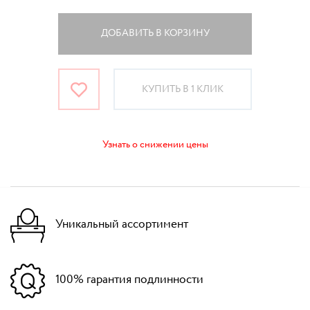
ДОБАВИТЬ В КОРЗИНУ
КУПИТЬ В 1 КЛИК
Узнать о снижении цены
Уникальный ассортимент
100% гарантия подлинности