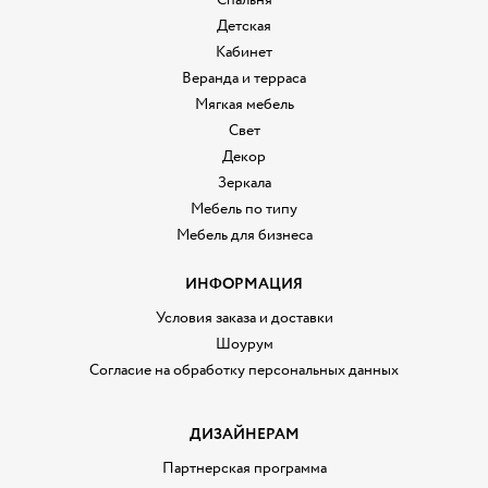
Детская
Кабинет
Веранда и терраса
Мягкая мебель
Свет
Декор
Зеркала
Мебель по типу
Мебель для бизнеса
ИНФОРМАЦИЯ
Условия заказа и доставки
Шоурум
Согласие на обработку персональных данных
ДИЗАЙНЕРАМ
Партнерская программа