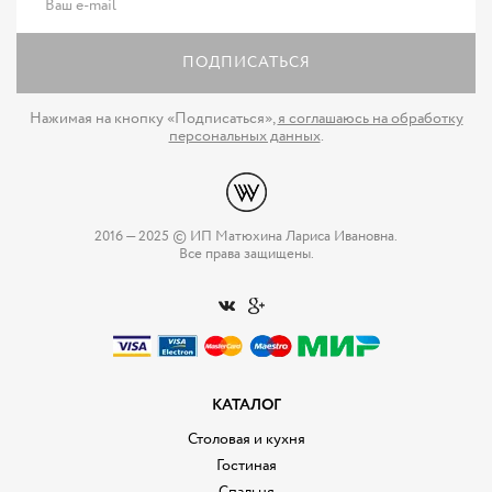
ПОДПИСАТЬСЯ
Нажимая на кнопку «Подписаться»,
я соглашаюсь на обработку
персональных данных
.
2016 — 2025 © ИП Матюхина Лариса Ивановна.
Все права защищены.
КАТАЛОГ
Столовая и кухня
Гостиная
Спальня