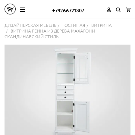
+79266721307
ДИЗАЙНЕРСКАЯ МЕБЕЛЬ
ГОСТИНАЯ
ВИТРИНА
ВИТРИНА РЕЙНА ИЗ ДЕРЕВА МАХАГОНИ
СКАНДИНАВСКИЙ СТИЛЬ