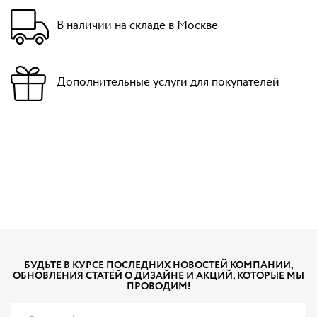
В наличии на складе в Москве
Дополнительные услуги для покупателей
БУДЬТЕ В КУРСЕ ПОСЛЕДНИХ НОВОСТЕЙ КОМПАНИИ,
ОБНОВЛЕНИЯ СТАТЕЙ О ДИЗАЙНЕ И АКЦИЙ, КОТОРЫЕ МЫ
ПРОВОДИМ!