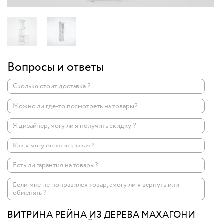
Вопросы и ответы
Сколько стоит доставка ?
Можно ли где-то посмотреть на товары?
Я дизайнер, могу ли я получить скидку ?
Как я могу оплатить заказ ?
Есть ли гарантия на товары?
Если мне не понравился товар, смогу ли я вернуть или
обменять ?
ВИТРИНА РЕЙНА ИЗ ДЕРЕВА МАХАГОНИ