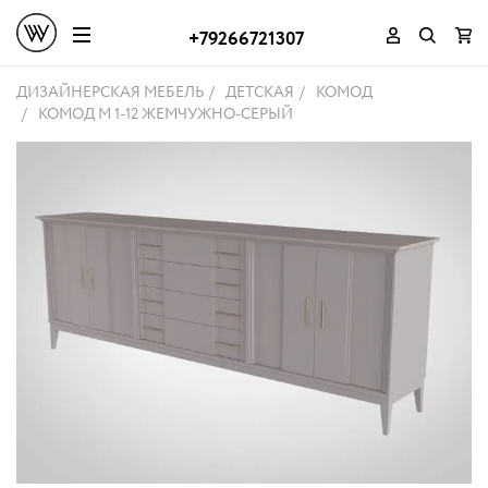
+79266721307
ДИЗАЙНЕРСКАЯ МЕБЕЛЬ
ДЕТСКАЯ
КОМОД
КОМОД M 1-12 ЖЕМЧУЖНО-СЕРЫЙ