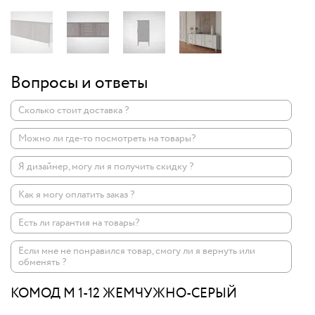
Вопросы и ответы
Сколько стоит доставка ?
Можно ли где-то посмотреть на товары?
Я дизайнер, могу ли я получить скидку ?
Как я могу оплатить заказ ?
Есть ли гарантия на товары?
Если мне не понравился товар, смогу ли я вернуть или
обменять ?
КОМОД M 1-12 ЖЕМЧУЖНО-СЕРЫЙ