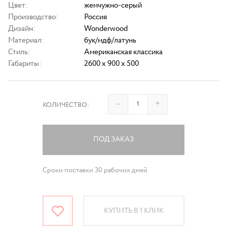
Цвет:
жемчужно-серый
Производство:
Россия
Дизайн:
Wonderwood
Материал:
бук/мдф/латунь
Стиль:
Американская классика
Габариты:
2600 x 900 x 500
–
+
КОЛИЧЕСТВО:
ПОД ЗАКАЗ
Сроки поставки 30 рабочих дней
КУПИТЬ В 1 КЛИК