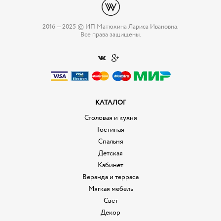
2016 — 2025 © ИП Матюхина Лариса Ивановна.
Все права защищены.
КАТАЛОГ
Столовая и кухня
Гостиная
Спальня
Детская
Кабинет
Веранда и терраса
Мягкая мебель
Свет
Декор