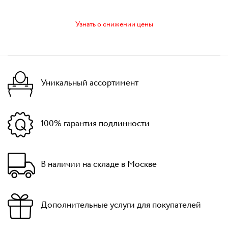
Узнать о снижении цены
Уникальный ассортимент
100% гарантия подлинности
В наличии на складе в Москве
Дополнительные услуги для покупателей