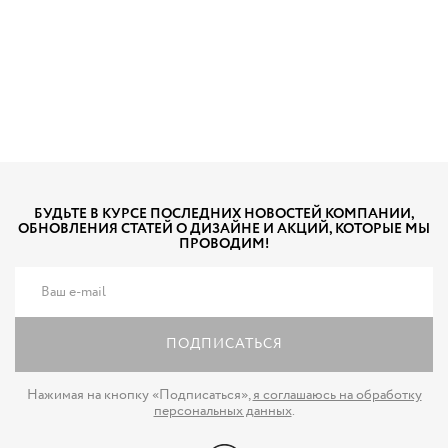
БУДЬТЕ В КУРСЕ ПОСЛЕДНИХ НОВОСТЕЙ КОМПАНИИ,
ОБНОВЛЕНИЯ СТАТЕЙ О ДИЗАЙНЕ И АКЦИЙ, КОТОРЫЕ МЫ
ПРОВОДИМ!
ПОДПИСАТЬСЯ
Нажимая на кнопку «Подписаться»,
я соглашаюсь на обработку
персональных данных
.