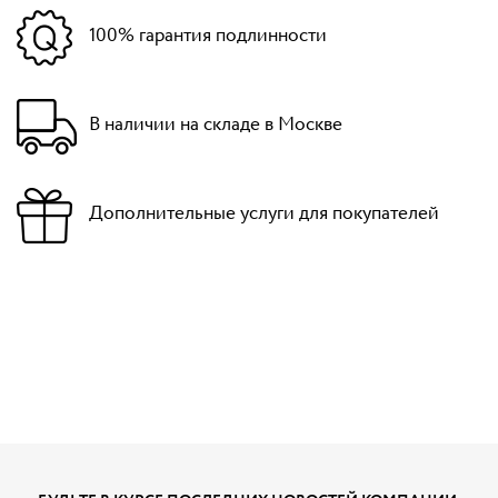
100% гарантия подлинности
В наличии на складе в Москве
Дополнительные услуги для покупателей