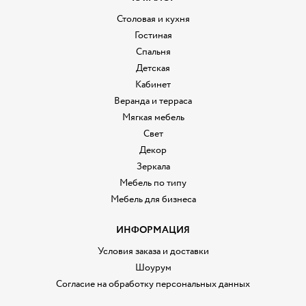
Столовая и кухня
Гостиная
Спальня
Детская
Кабинет
Веранда и терраса
Мягкая мебель
Свет
Декор
Зеркала
Мебель по типу
Мебель для бизнеса
ИНФОРМАЦИЯ
Условия заказа и доставки
Шоурум
Согласие на обработку персональных данных