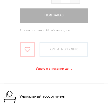
ПОД ЗАКАЗ
Сроки поставки 30 рабочих дней
КУПИТЬ В 1 КЛИК
Узнать о снижении цены
Уникальный ассортимент