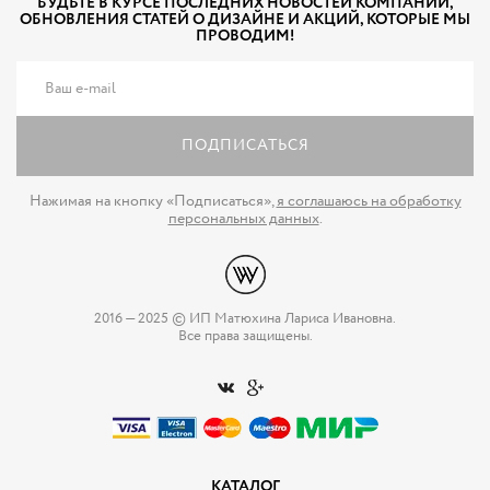
БУДЬТЕ В КУРСЕ ПОСЛЕДНИХ НОВОСТЕЙ КОМПАНИИ,
ОБНОВЛЕНИЯ СТАТЕЙ О ДИЗАЙНЕ И АКЦИЙ, КОТОРЫЕ МЫ
ПРОВОДИМ!
ПОДПИСАТЬСЯ
Нажимая на кнопку «Подписаться»,
я соглашаюсь на обработку
персональных данных
.
2016 — 2025 © ИП Матюхина Лариса Ивановна.
Все права защищены.
КАТАЛОГ