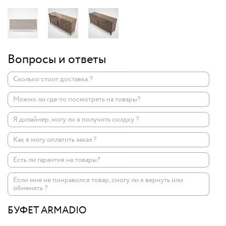
Вопросы и ответы
Сколько стоит доставка ?
Можно ли где-то посмотреть на товары?
Я дизайнер, могу ли я получить скидку ?
Как я могу оплатить заказ ?
Есть ли гарантия на товары?
Если мне не понравился товар, смогу ли я вернуть или
обменять ?
БУФЕТ ARMADIO