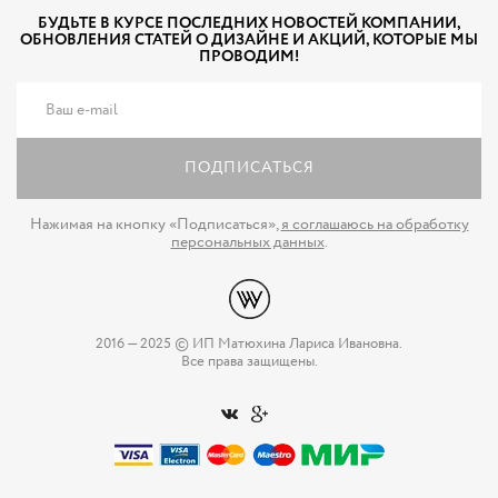
БУДЬТЕ В КУРСЕ ПОСЛЕДНИХ НОВОСТЕЙ КОМПАНИИ,
ОБНОВЛЕНИЯ СТАТЕЙ О ДИЗАЙНЕ И АКЦИЙ, КОТОРЫЕ МЫ
ПРОВОДИМ!
ПОДПИСАТЬСЯ
Нажимая на кнопку «Подписаться»,
я соглашаюсь на обработку
персональных данных
.
2016 — 2025 © ИП Матюхина Лариса Ивановна.
Все права защищены.