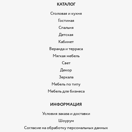
КАТАЛОГ
Столовая и кухня
Гостиная
Спальня
Детская
Кабинет
Веранда и терраса
Мягкая мебель
Свет
Декор
Зеркала
Мебель по типу
Мебель для бизнеса
ИНФОРМАЦИЯ
Условия заказа и доставки
Шоурум
Согласие на обработку персональных данных