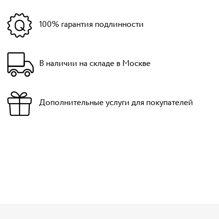
100% гарантия подлинности
В наличии на складе в Москве
Дополнительные услуги для покупателей