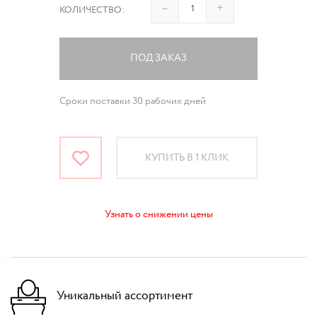
–
+
КОЛИЧЕСТВО:
ПОД ЗАКАЗ
Сроки поставки 30 рабочих дней
КУПИТЬ В 1 КЛИК
Узнать о снижении цены
Уникальный ассортимент