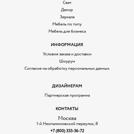
Свет
Декор
Зеркала
Мебель по типу
Мебель для бизнеса
ИНФОРМАЦИЯ
Условия заказа и доставки
Шоурум
Согласие на обработку персональных данных
ДИЗАЙНЕРАМ
Партнерская программа
КОНТАКТЫ
Москва
1-й Неопалимовский переулок, 8
+7 (800) 333-36-72