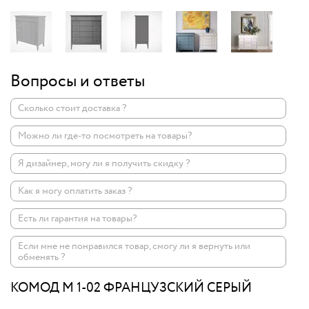
Вопросы и ответы
Сколько стоит доставка ?
Можно ли где-то посмотреть на товары?
Я дизайнер, могу ли я получить скидку ?
Как я могу оплатить заказ ?
Есть ли гарантия на товары?
Если мне не понравился товар, смогу ли я вернуть или
обменять ?
КОМОД M 1-02 ФРАНЦУЗСКИЙ СЕРЫЙ