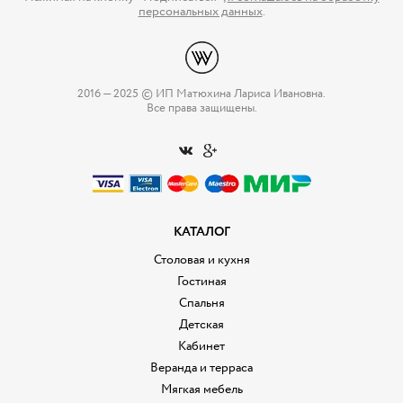
персональных данных
.
2016 — 2025 © ИП Матюхина Лариса Ивановна.
Все права защищены.
КАТАЛОГ
Столовая и кухня
Гостиная
Спальня
Детская
Кабинет
Веранда и терраса
Мягкая мебель