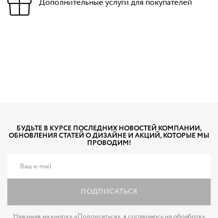
Дополнительные услуги для покупателей
БУДЬТЕ В КУРСЕ ПОСЛЕДНИХ НОВОСТЕЙ КОМПАНИИ,
ОБНОВЛЕНИЯ СТАТЕЙ О ДИЗАЙНЕ И АКЦИЙ, КОТОРЫЕ МЫ
ПРОВОДИМ!
ПОДПИСАТЬСЯ
Нажимая на кнопку «Подписаться»,
я соглашаюсь на обработку