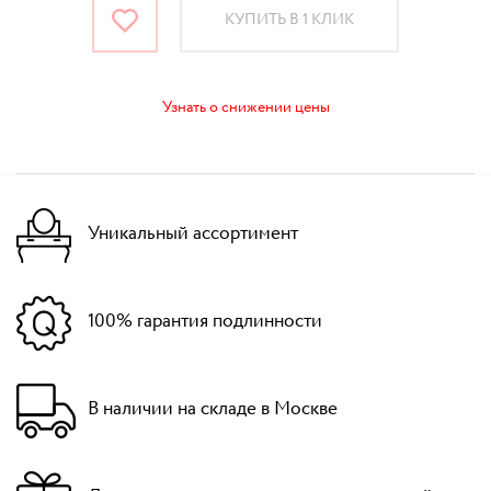
КУПИТЬ В 1 КЛИК
Узнать о снижении цены
Уникальный ассортимент
100% гарантия подлинности
В наличии на складе в Москве