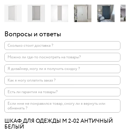
Вопросы и ответы
Сколько стоит доставка ?
Можно ли где-то посмотреть на товары?
Я дизайнер, могу ли я получить скидку ?
Как я могу оплатить заказ ?
Есть ли гарантия на товары?
Если мне не понравился товар, смогу ли я вернуть или
обменять ?
ШКАФ ДЛЯ ОДЕЖДЫ M 2-02 АНТИЧНЫЙ
БЕЛЫЙ