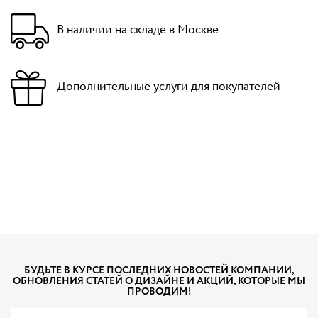
В наличии на складе в Москве
Дополнительные услуги для покупателей
БУДЬТЕ В КУРСЕ ПОСЛЕДНИХ НОВОСТЕЙ КОМПАНИИ,
ОБНОВЛЕНИЯ СТАТЕЙ О ДИЗАЙНЕ И АКЦИЙ, КОТОРЫЕ МЫ
ПРОВОДИМ!