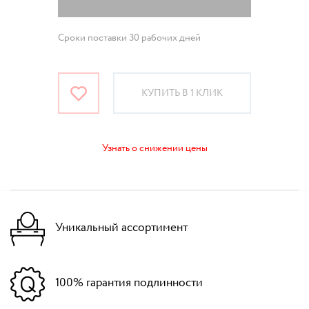
Сроки поставки 30 рабочих дней
КУПИТЬ В 1 КЛИК
Узнать о снижении цены
Уникальный ассортимент
100% гарантия подлинности