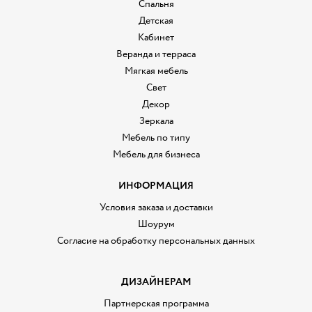
Спальня
Детская
Кабинет
Веранда и терраса
Мягкая мебель
Свет
Декор
Зеркала
Мебель по типу
Мебель для бизнеса
ИНФОРМАЦИЯ
Условия заказа и доставки
Шоурум
Согласие на обработку персональных данных
ДИЗАЙНЕРАМ
Партнерская программа