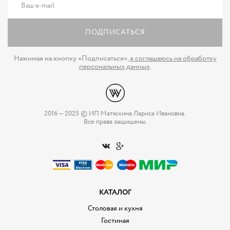
ПОДПИСАТЬСЯ
Нажимая на кнопку «Подписаться»,
я соглашаюсь на обработку
персональных данных
.
2016 — 2025 © ИП Матюхина Лариса Ивановна.
Все права защищены.
КАТАЛОГ
Столовая и кухня
Гостиная