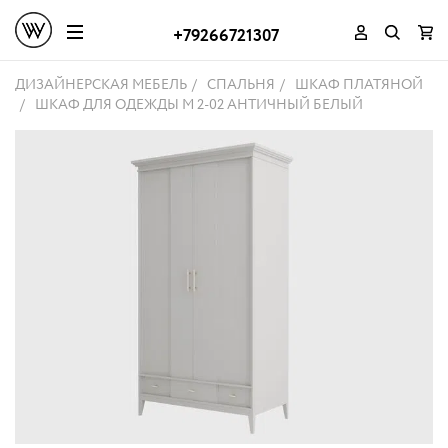
+79266721307
ДИЗАЙНЕРСКАЯ МЕБЕЛЬ
СПАЛЬНЯ
ШКАФ ПЛАТЯНОЙ
ШКАФ ДЛЯ ОДЕЖДЫ M 2-02 АНТИЧНЫЙ БЕЛЫЙ